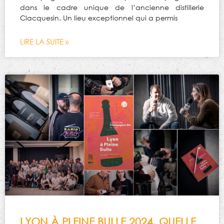
dans le cadre unique de l’ancienne distillerie
Clacquesin. Un lieu exceptionnel qui a permis
LIRE LA SUITE »
LYON À PLEINE BULLE 2024, QUELLE