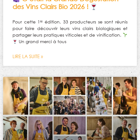
des Vins Clairs Bio 2026 !
Pour cette 1ʳᵉ édition, 33 producteurs se sont réunis
pour faire découvrir leurs vins clairs biologiques et
partager leurs pratiques viticoles et de vinification.
Un grand merci à tous
LIRE LA SUITE »