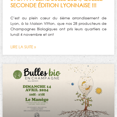
SECONDE ÉDITION LYONNAISE !!!
C’est au plein cœur du 6ème arrondissement de
Lyon, à la Maison Vitton, que nos 28 producteurs de
Champagnes Biologiques ont pris leurs quartiers ce
lundi 4 novembre et ont
LIRE LA SUITE »