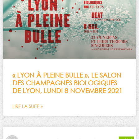
« LYON À PLEINE BULLE », LE SALON
DES CHAMPAGNES BIOLOGIQUES
DE LYON, LUNDI 8 NOVEMBRE 2021
LIRE LA SUITE »