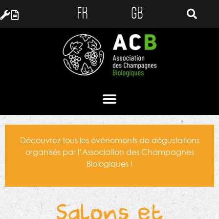
FR
GB
Découvrez tous les événements de dégustations
organisés par l’Association des Champagnes
Biologiques !
Salons et