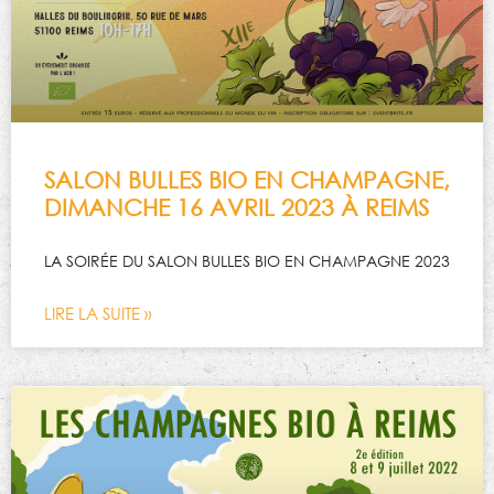
SALON BULLES BIO EN CHAMPAGNE,
DIMANCHE 16 AVRIL 2023 À REIMS
LA SOIRÉE DU SALON BULLES BIO EN CHAMPAGNE 2023
LIRE LA SUITE »