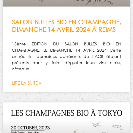
SALON BULLES BIO EN CHAMPAGNE,
DIMANCHE 14 AVRIL 2024 À REIMS
13ème ÉDITION DU SALON BULLES BIO EN
CHAMPAGNE, LE DIMANCHE 14 AVRIL 2024 Cette
année 61 domaines adhérents de l’ACB étaient
présents pour y faire déguster leurs vins clairs,
côteaux
LIRE LA SUITE »