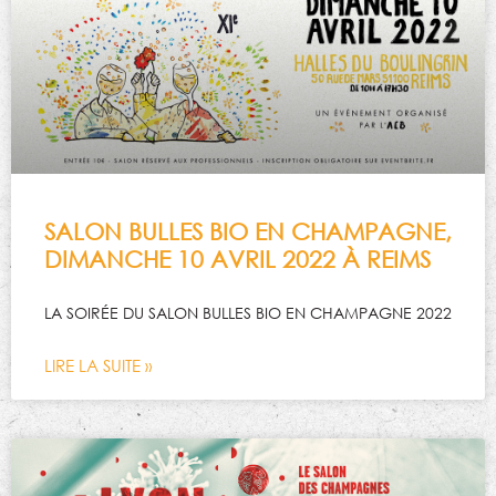
SALON BULLES BIO EN CHAMPAGNE,
DIMANCHE 10 AVRIL 2022 À REIMS
LA SOIRÉE DU SALON BULLES BIO EN CHAMPAGNE 2022
LIRE LA SUITE »