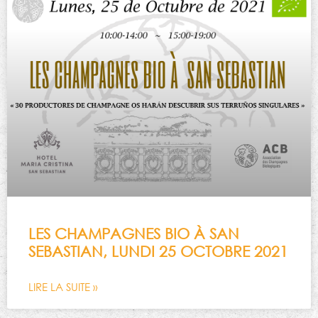
LES CHAMPAGNES BIO À SAN
SEBASTIAN, LUNDI 25 OCTOBRE 2021
LIRE LA SUITE »