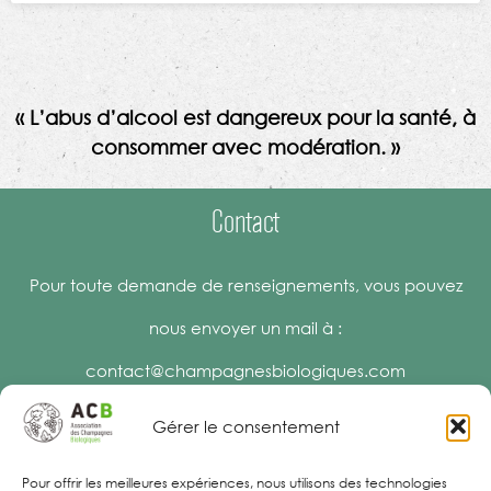
« L’abus d’alcool est dangereux pour la santé, à
consommer avec modération. »
Contact
Pour toute demande de renseignements, vous pouvez
nous envoyer un mail à :
contact@champagnesbiologiques.com
Gérer le consentement
Pour offrir les meilleures expériences, nous utilisons des technologies