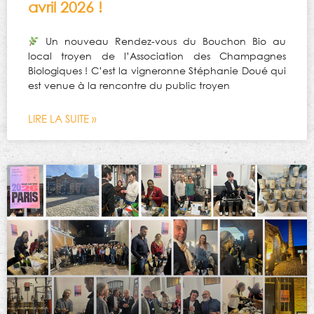
avril 2026 !
Un nouveau Rendez-vous du Bouchon Bio au
local troyen de l’Association des Champagnes
Biologiques ! C’est la vigneronne Stéphanie Doué qui
est venue à la rencontre du public troyen
LIRE LA SUITE »