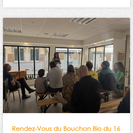
Rendez-Vous du Bouchon Bio du 16