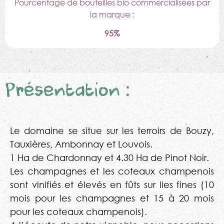
Pourcentage de bouteilles bio commercialisées par
la marque :
95%
Présentation :
Le domaine se situe sur les terroirs de Bouzy,
Tauxières, Ambonnay et Louvois.
1 Ha de Chardonnay et 4.30 Ha de Pinot Noir.
Les champagnes et les coteaux champenois
sont vinifiés et élevés en fûts sur lies fines (10
mois pour les champagnes et 15 à 20 mois
pour les coteaux champenois).