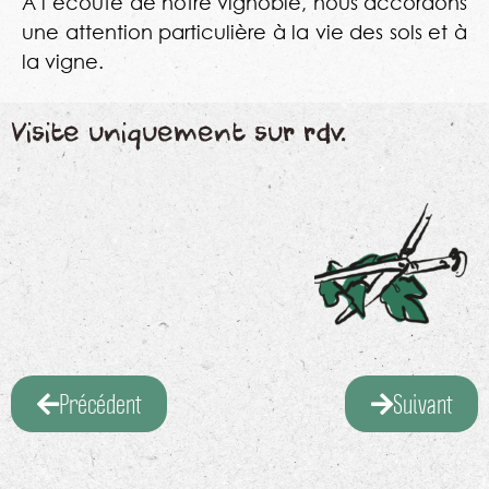
A l’écoute de notre vignoble, nous accordons
une attention particulière à la vie des sols et à
la vigne.
Visite uniquement sur rdv.
Précédent
Suivant