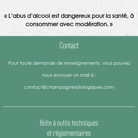
« L’abus d’alcool est dangereux pour la santé, à
consommer avec modération. »
Contact
Pour toute demande de renseignements, vous pouvez
nous envoyer un mail à :
contact@champagnesbiologiques.com
Boîte à outils techniques
et réglementaires