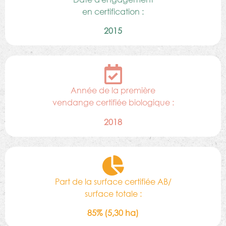
en certification :
2015
Année de la première
vendange certifiée biologique :
2018
Part de la surface certifiée AB/
surface totale :
85% (5,30 ha)