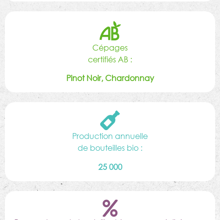
Cépages
certifiés AB :
Pinot Noir, Chardonnay
Production annuelle
de bouteilles bio :
25 000