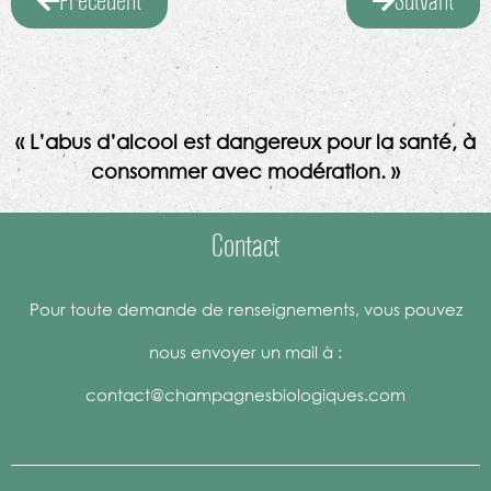
Précédent
Suivant
« L’abus d’alcool est dangereux pour la santé, à
consommer avec modération. »
Contact
Pour toute demande de renseignements, vous pouvez
nous envoyer un mail à :
contact@champagnesbiologiques.com