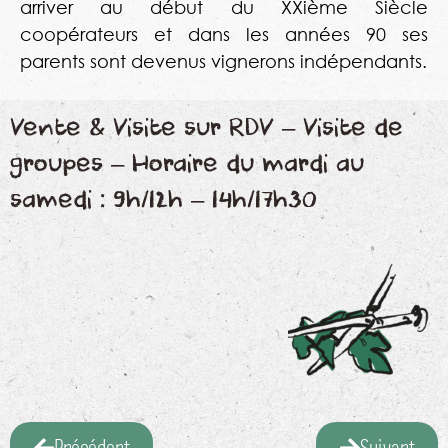
arriver au début du XXième Siècle
coopérateurs et dans les années 90 ses
parents sont devenus vignerons indépendants.
Vente & Visite sur RDV – Visite de
groupes – Horaire du mardi au
samedi : 9h/12h – 14h/17h30