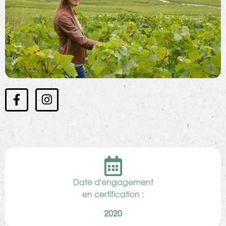
Date d'engagement
en certification :
2020