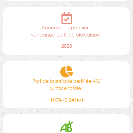
Année de la première
vendange certifiée biologique :
2023
Part de la surface certifiée AB/
surface totale :
100% (2,24 ha)