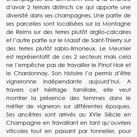
d’avoir 2 terroirs distincts ce qui apporte une
diversité dans ses champagnes. Une partie de
ses parcelles sont localisées sur la Montagne
de Reims sur des terres plutôt argilo-calcaires
et l’autre partie sur le Massif de Saint-Thierry sur
des terres plutôt sablo-limoneux. Le Meunier
est représentatif de ces 2 secteurs mais cela
ne l’empêche pas de travailler le Pinot Noir et
le Chardonnay. Son histoire l’a permis d’être
vigneronne indépendante aujourd’hui. A
travers cet héritage familiale, elle veut
montrer la présence des femmes dans le
métier de vigneron sur différentes époques.
Ses ancêtres sont arrivés au XVIe Siècle en
Champagne en travaillant en tant qu’ouvriers
viticoles tout en passant par tonnelier, pour