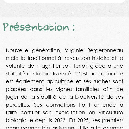
Présentation :
Nouvelle génération, Virginie Bergeronneau
mêle le traditionnel à travers son histoire et la
volonté de magnifier son terroir grâce à une
stabilité de la biodiversité. C’est pourquoi elle
est également apicultrice et ses ruches sont
placées dans les vignes familiales afin de
juger de la stabilité de la biodiversité de ses
parcelles. Ses convictions l’ont amenée à
faire certifier son exploitation en viticulture
biologique depuis 2023. En 2025, ses premiers
champagnes bio arriveront. Elle a la chance