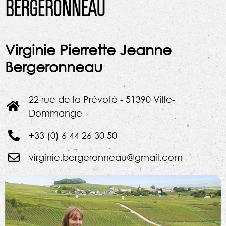
BERGERONNEAU
Virginie Pierrette Jeanne
Bergeronneau
22 rue de la Prévoté - 51390 Ville-
Dommange
+33 (0) 6 44 26 30 50
virginie.bergeronneau@gmail.com