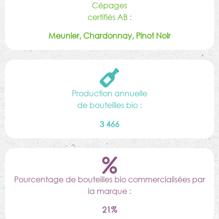
Cépages
certifiés AB :
Meunier, Chardonnay, Pinot Noir
Production annuelle
de bouteilles bio :
3 466
Pourcentage de bouteilles bio commercialisées par
la marque :
21%