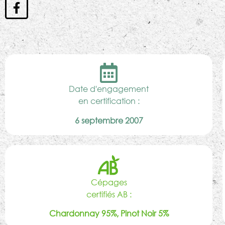
Date d'engagement
en certification :
6 septembre 2007
Cépages
certifiés AB :
Chardonnay 95%, Pinot Noir 5%