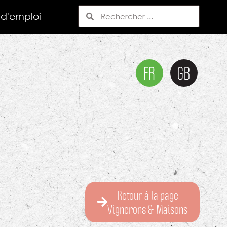
 d'emploi
Retour à la page
Vignerons & Maisons