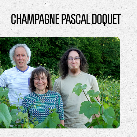
CHAMPAGNE PASCAL DOQUET