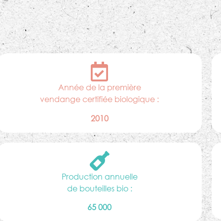
Année de la première
vendange certifiée biologique :
2010
Production annuelle
de bouteilles bio :
65 000