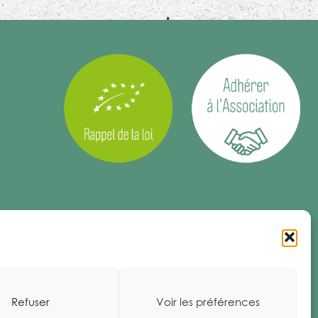
Refuser
Voir les préférences