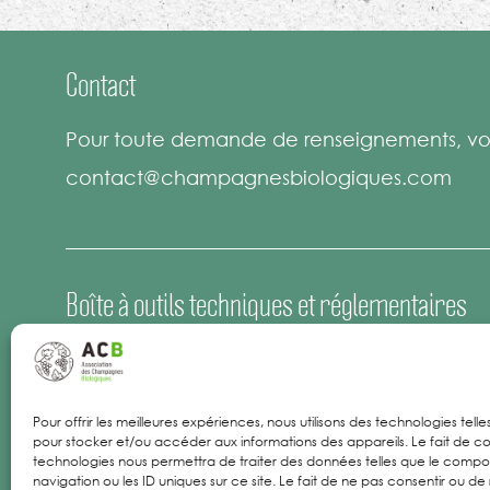
Contact
Pour toute demande de renseignements, vou
contact@champagnesbiologiques.com
Boîte à outils techniques et réglementaires
Espace Presse
Offres d’emploi
Pour offrir les meilleures expériences, nous utilisons des technologies tell
pour stocker et/ou accéder aux informations des appareils. Le fait de co
Mentions Légales
technologies nous permettra de traiter des données telles que le comp
navigation ou les ID uniques sur ce site. Le fait de ne pas consentir ou de 