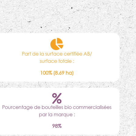
Part de la surface certifiée AB/
surface totale :
100% (8.69 ha)
Pourcentage de bouteilles bio commercialisées
par la marque :
98%