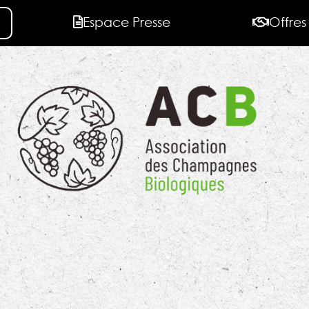
Espace Presse
Offres