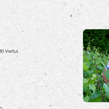
30 Vertus