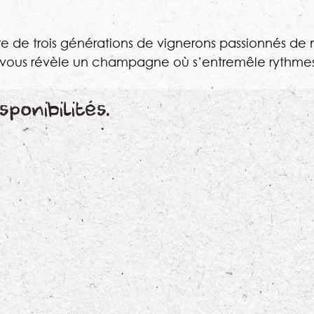
 de trois générations de vignerons passionnés de m
 vous révèle un champagne où s’entremêle rythmes,
sponibilités.