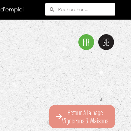
 d'emploi
Retour à la page
Vignerons & Maisons