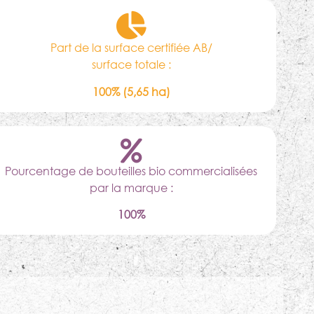
Part de la surface certifiée AB/
surface totale :
100% (5,65 ha)
Pourcentage de bouteilles bio commercialisées
par la marque :
100%