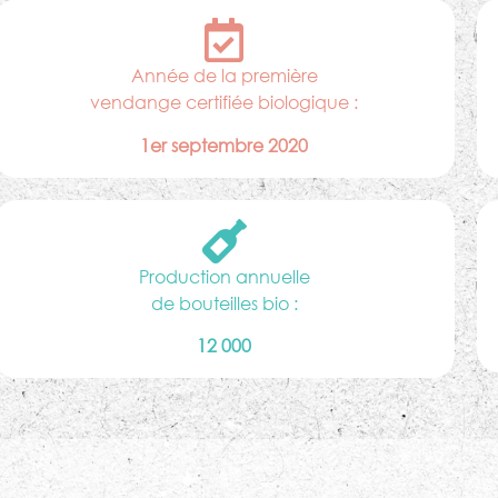
Année de la première
vendange certifiée biologique :
1er septembre 2020
Production annuelle
de bouteilles bio :
12 000