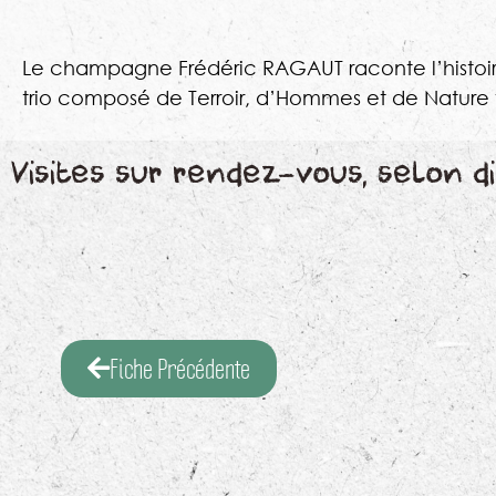
Le champagne Frédéric RAGAUT raconte l’histoire
trio composé de Terroir, d’Hommes et de Nature
Visites sur rendez-vous, selon di
Fiche Précédente