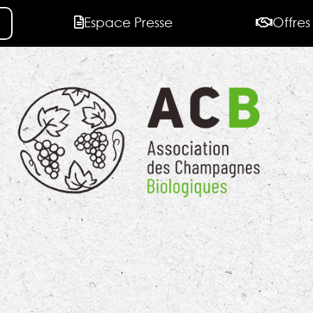
Espace Presse
Offres