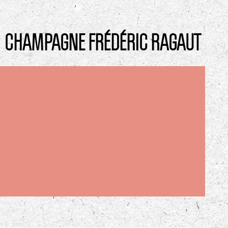
CHAMPAGNE FRÉDÉRIC RAGAUT