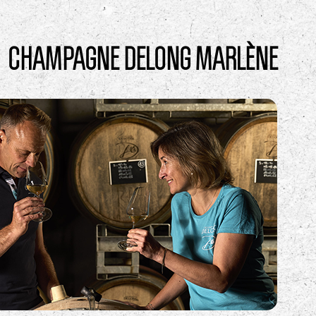
CHAMPAGNE DELONG MARLÈNE