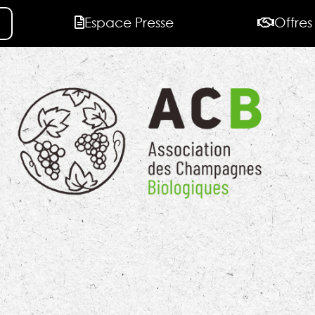
Espace Presse
Offres