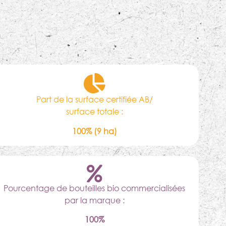
Part de la surface certifiée AB/
surface totale :
100% (9 ha)
Pourcentage de bouteilles bio commercialisées
par la marque :
100%