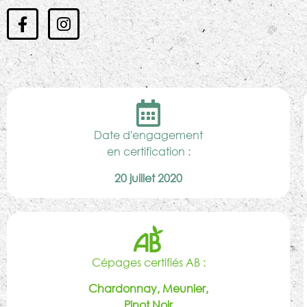
Date d'engagement
en certification :
20 juillet 2020
Cépages certifiés AB :
Chardonnay, Meunier,
Pinot Noir