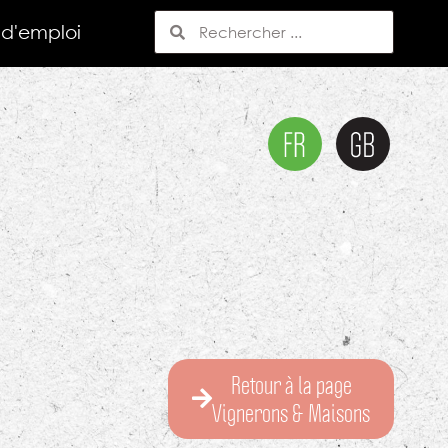
 d'emploi
Retour à la page
Vignerons & Maisons