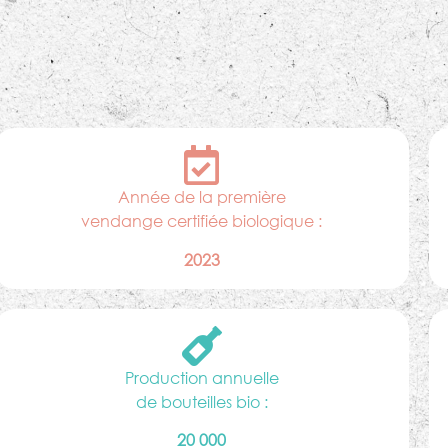
Année de la première
vendange certifiée biologique :
2023
Production annuelle
de bouteilles bio :
20 000