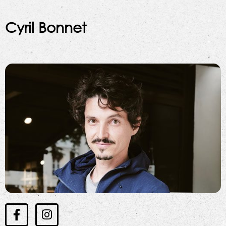
Cyril Bonnet