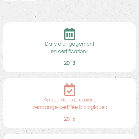
Date d'engagement
en certification :
2013
Année de la première
vendange certifiée biologique :
2016