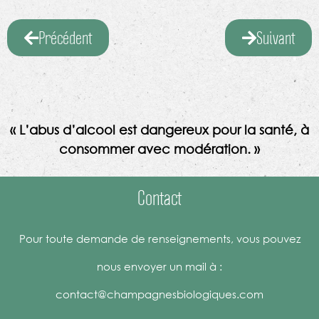
Précédent
Suivant
« L’abus d’alcool est dangereux pour la santé, à
consommer avec modération. »
Contact
Pour toute demande de renseignements, vous pouvez
nous envoyer un mail à :
contact@champagnesbiologiques.com