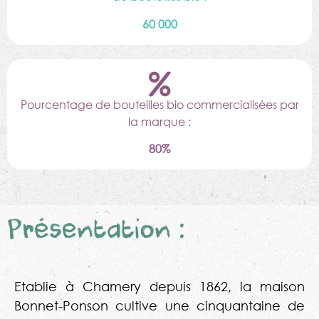
60 000
Pourcentage de bouteilles bio commercialisées par
la marque :
80%
Présentation :
Etablie à Chamery depuis 1862, la maison
Bonnet-Ponson cultive une cinquantaine de