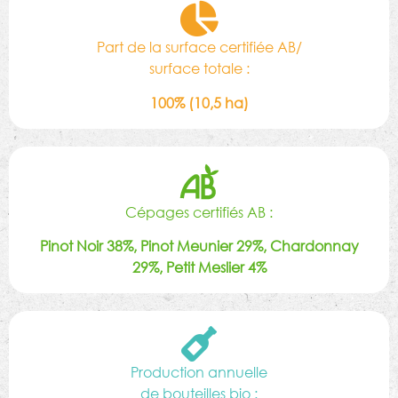
Part de la surface certifiée AB/
surface totale :
100% (10,5 ha)
Cépages certifiés AB :
Pinot Noir 38%, Pinot Meunier 29%, Chardonnay
29%, Petit Meslier 4%
Production annuelle
de bouteilles bio :