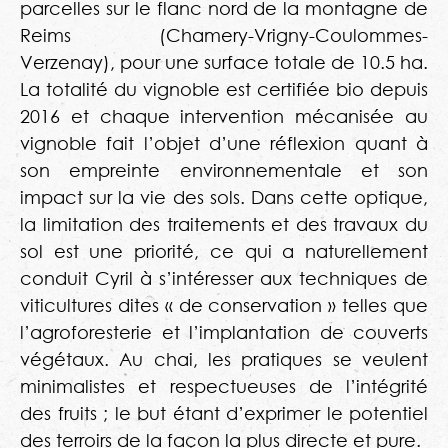
parcelles sur le flanc nord de la montagne de
Reims (Chamery-Vrigny-Coulommes-
Verzenay), pour une surface totale de 10.5 ha.
La totalité du vignoble est certifiée bio depuis
2016 et chaque intervention mécanisée au
vignoble fait l’objet d’une réflexion quant à
son empreinte environnementale et son
impact sur la vie des sols. Dans cette optique,
la limitation des traitements et des travaux du
sol est une priorité, ce qui a naturellement
conduit Cyril à s’intéresser aux techniques de
viticultures dites « de conservation » telles que
l’agroforesterie et l’implantation de couverts
végétaux. Au chai, les pratiques se veulent
minimalistes et respectueuses de l’intégrité
des fruits ; le but étant d’exprimer le potentiel
des terroirs de la façon la plus directe et pure.