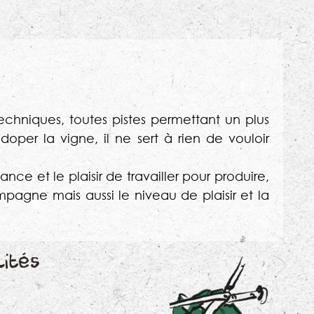
echniques, toutes pistes permettant un plus
doper la vigne, il ne sert à rien de vouloir
ce et le plaisir de travailler pour produire,
mpagne mais aussi le niveau de plaisir et la
lités