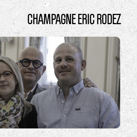
CHAMPAGNE ERIC RODEZ