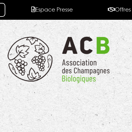
Espace Presse
Offres