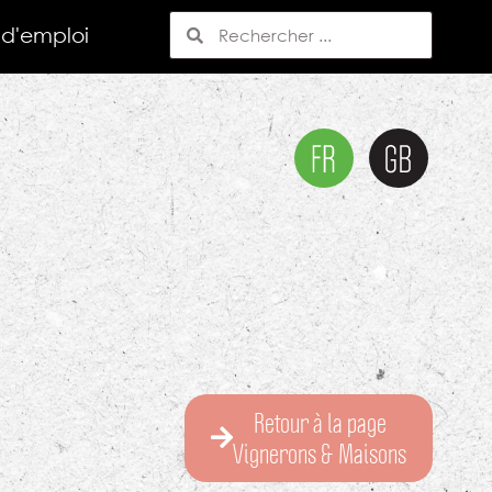
 d'emploi
Retour à la page
Vignerons & Maisons