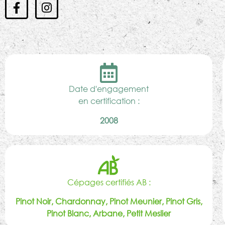
Date d'engagement
en certification :
2008
Cépages certifiés AB :
Pinot Noir, Chardonnay, Pinot Meunier, Pinot Gris,
Pinot Blanc, Arbane, Petit Meslier