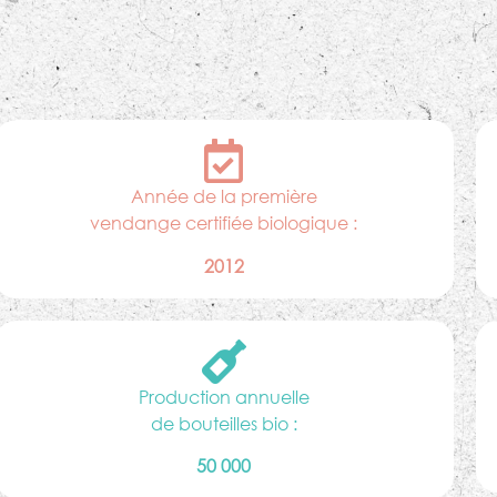
Année de la première
vendange certifiée biologique :
2012
Production annuelle
de bouteilles bio :
50 000