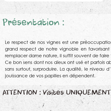
Présentation :
Le respect de nos vignes est une préoccupation
grand respect de notre vignoble en favorisant le
remplacer dame nature, il suffit souvent de fair
Ce bon sens dont nos aïeux ont usé et parfois abu
sans surtout, surproduire. La qualité, le niveau
jouissance de vos papilles en dépendent.
ATTENTION : Visites UNIQUEMENT 