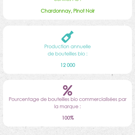
Chardonnay, Pinot Noir
Production annuelle
de bouteilles bio :
12 000
Pourcentage de bouteilles bio commercialisées par
la marque :
100%