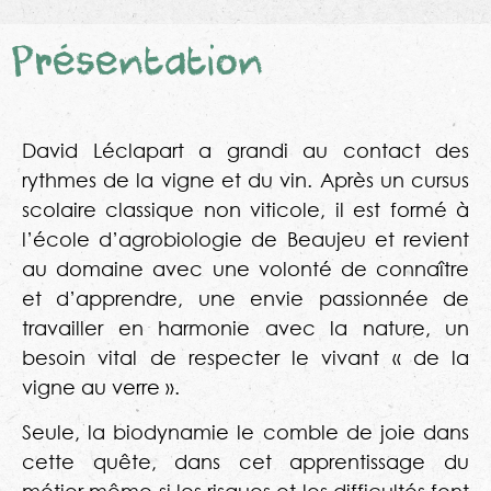
Présentation
David Léclapart a grandi au contact des
rythmes de la vigne et du vin. Après un cursus
scolaire classique non viticole, il est formé à
l’école d’agrobiologie de Beaujeu et revient
au domaine avec une volonté de connaître
et d’apprendre, une envie passionnée de
travailler en harmonie avec la nature, un
besoin vital de respecter le vivant « de la
vigne au verre ».
Seule, la biodynamie le comble de joie dans
cette quête, dans cet apprentissage du