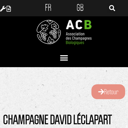
FR
GB
Retour
CHAMPAGNE DAVID LÉCLAPART