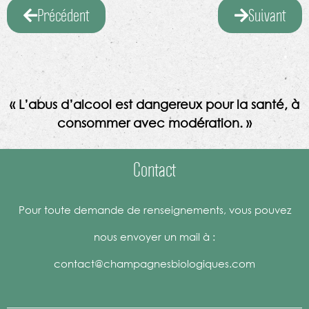
Précédent
Suivant
« L’abus d’alcool est dangereux pour la santé, à
consommer avec modération. »
Contact
Pour toute demande de renseignements, vous pouvez
nous envoyer un mail à :
contact@champagnesbiologiques.com