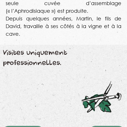
seule cuvée d’assemblage
(« l’Aphrodisiaque ») est produite.
Depuis quelques années, Martin, le fils de
David, travaille à ses côtés à la vigne et à la
cave.
Visites uniquement
professionnelles.