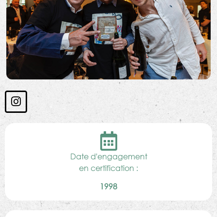
Date d'engagement
en certification :
1998