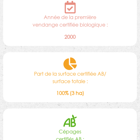
Année de la première
vendange certifiée biologique :
2000
Part de la surface certifiée AB/
surface totale :
100% (3 ha)
Cépages
certifiés AB :