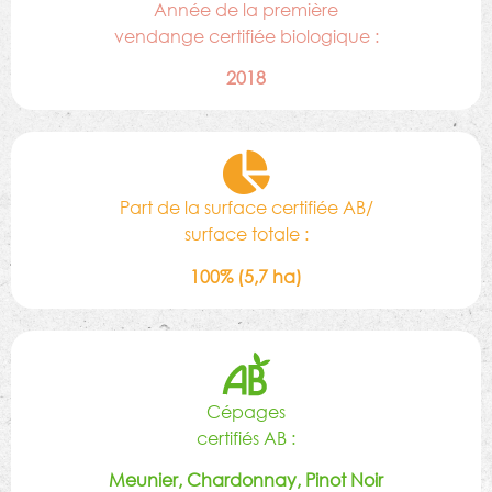
Année de la première
vendange certifiée biologique :
2018
Part de la surface certifiée AB/
surface totale :
100% (5,7 ha)
Cépages
certifiés AB :
Meunier, Chardonnay, Pinot Noir