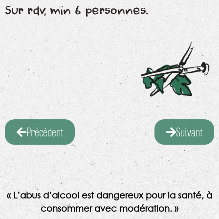
Sur rdv, min 6 personnes.
Précédent
Suivant
« L’abus d’alcool est dangereux pour la santé, à
consommer avec modération. »