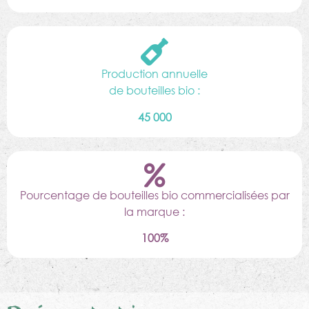
Production annuelle
de bouteilles bio :
45 000
Pourcentage de bouteilles bio commercialisées par
la marque :
100%