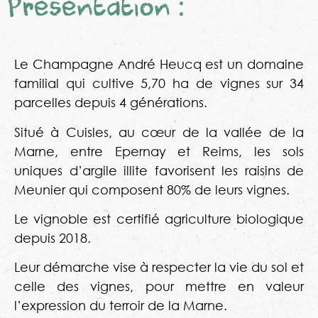
Présentation :
Le Champagne André Heucq est un domaine
familial qui cultive 5,70 ha de vignes sur 34
parcelles depuis 4 générations.
Situé à Cuisles, au cœur de la vallée de la
Marne, entre Epernay et Reims, les sols
uniques d’argile illite favorisent les raisins de
Meunier qui composent 80% de leurs vignes.
Le vignoble est certifié agriculture biologique
depuis 2018.
Leur démarche vise à respecter la vie du sol et
celle des vignes, pour mettre en valeur
l’expression du terroir de la Marne.