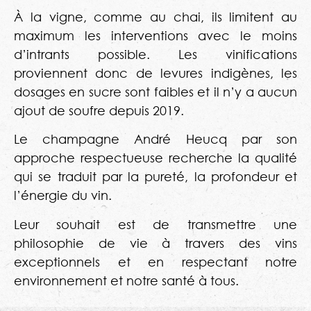
À la vigne, comme au chai, ils limitent au
maximum les interventions avec le moins
d’intrants possible. Les vinifications
proviennent donc de levures indigènes, les
dosages en sucre sont faibles et il n’y a aucun
ajout de soufre depuis 2019.
Le champagne André Heucq par son
approche respectueuse recherche la qualité
qui se traduit par la pureté, la profondeur et
l’énergie du vin.
Leur souhait est de transmettre une
philosophie de vie à travers des vins
exceptionnels et en respectant notre
environnement et notre santé à tous.