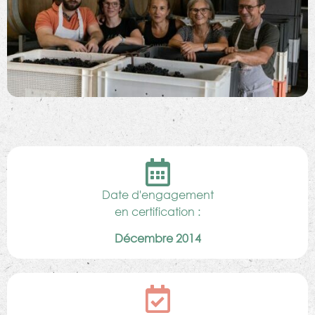
Date d'engagement
en certification :
Décembre 2014