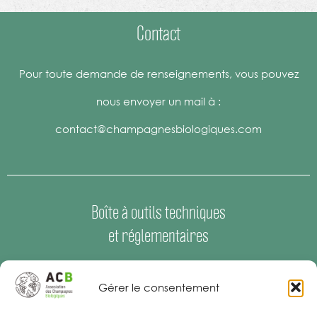
Contact
Pour toute demande de renseignements, vous pouvez
nous envoyer un mail à :
contact@champagnesbiologiques.com
Boîte à outils techniques
et réglementaires
Espace Presse
–
Offres d’emploi
Gérer le consentement
Mentions Légales