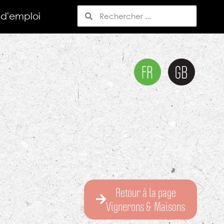
 d'emploi
Retour à la page
Vignerons & Maisons