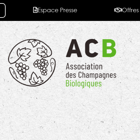
Espace Presse
Offres