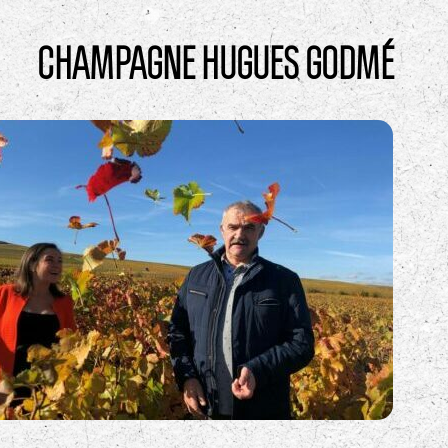
CHAMPAGNE HUGUES GODMÉ