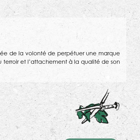
née de la volonté de perpétuer une marque
du terroir et l’attachement à la qualité de son