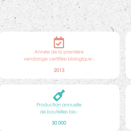
Année de la première
vendange certifiée biologique :
2013
Production annuelle
de bouteilles bio :
30 000