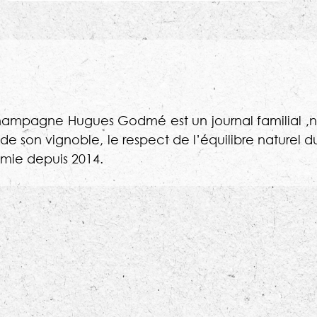
hampagne Hugues Godmé est un journal familial ,
e, de son vignoble, le respect de l’équilibre naturel 
mie depuis 2014.