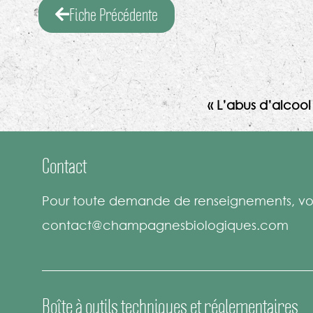
Fiche Précédente
« L’abus d’alcoo
Contact
Pour toute demande de renseignements, vou
contact@champagnesbiologiques.com
Boîte à outils techniques et réglementaires