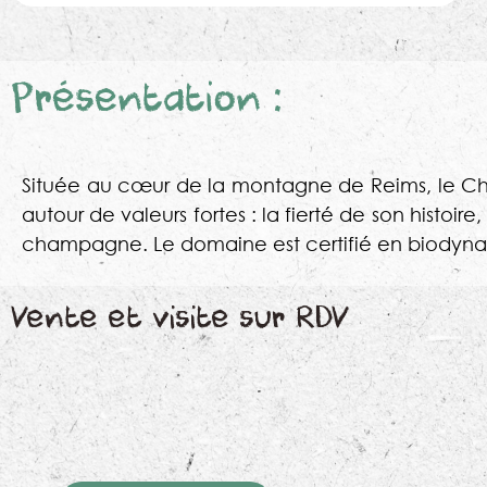
Présentation :
Située au cœur de la montagne de Reims, le C
autour de valeurs fortes : la fierté de son histoir
champagne. Le domaine est certifié en biodyna
Vente et visite sur RDV