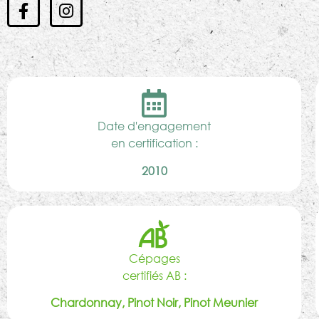
Date d'engagement
en certification :
2010
Cépages
certifiés AB :
Chardonnay, Pinot Noir, Pinot Meunier