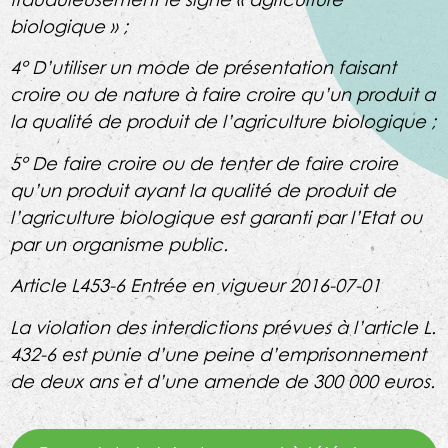
biologique » ;
4° D’utiliser un mode de présentation faisant
croire ou de nature à faire croire qu’un produit a
la qualité de produit de l’agriculture biologique ;
5° De faire croire ou de tenter de faire croire
qu’un produit ayant la qualité de produit de
l’agriculture biologique est garanti par l’Etat ou
par un organisme public.
Article L453-6 Entrée en vigueur 2016-07-01
La violation des interdictions prévues à l’article L.
432-6 est punie d’une peine d’emprisonnement
de deux ans et d’une amende de 300 000 euros.