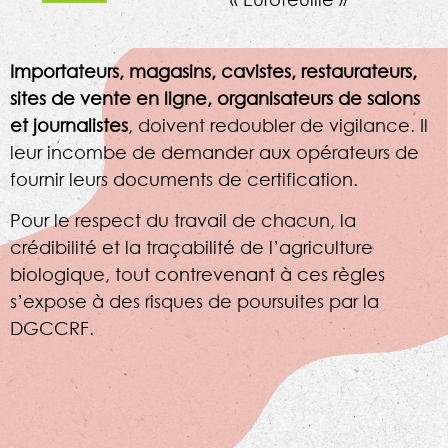
Importateurs, magasins, cavistes, restaurateurs,
sites de vente en ligne, organisateurs de salons
et journalistes
, doivent redoubler de vigilance. Il
leur incombe de demander aux opérateurs de
fournir leurs documents de certification.
Pour le respect du travail de chacun, la
crédibilité et la traçabilité de l’agriculture
biologique, tout contrevenant à ces règles
s’expose à des risques de poursuites par la
DGCCRF.