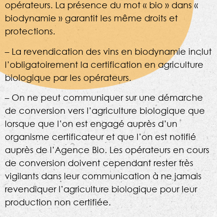
opérateurs. La présence du mot « bio » dans «
biodynamie » garantit les même droits et
protections.
– La revendication des vins en biodynamie inclut
l’obligatoirement la certification en agriculture
biologique par les opérateurs.
– On ne peut communiquer sur une démarche
de conversion vers l’agriculture biologique que
lorsque que l’on est engagé auprès d’un
organisme certificateur et que l’on est notifié
auprès de l’Agence Bio. Les opérateurs en cours
de conversion doivent cependant rester très
vigilants dans leur communication à ne jamais
revendiquer l’agriculture biologique pour leur
production non certifiée.