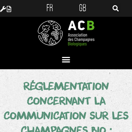
FR
GB
RÉGLEMENTATION
CONCERNANT LA
COMMUNICATION SUR LES
CHAMPAGNES BIO :