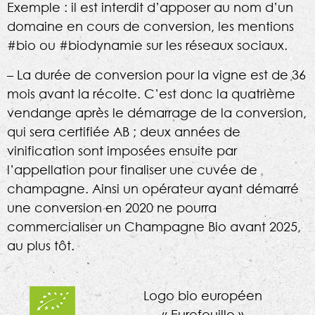
Exemple : il est interdit d’apposer au nom d’un
domaine en cours de conversion, les mentions
#bio ou #biodynamie sur les réseaux sociaux.
– La durée de conversion pour la vigne est de 36
mois avant la récolte. C’est donc la quatrième
vendange après le démarrage de la conversion,
qui sera certifiée AB ; deux années de
vinification sont imposées ensuite par
l’appellation pour finaliser une cuvée de
champagne. Ainsi un opérateur ayant démarré
une conversion en 2020 ne pourra
commercialiser un Champagne Bio avant 2025,
au plus tôt.
Logo bio européen
« Eurofeuille »