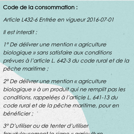
Code de la consommation :
Article L432-6 Entrée en vigueur 2016-07-01
Il est interdit :
1° De délivrer une mention « agriculture
biologique » sans satisfaire aux conditions
prévues à l’article L. 642-3 du code rural et de la
pêche maritime ;
2° De délivrer une mention « agriculture
biologique » à un produit qui ne remplit pas les
conditions, rappelées à l’article L. 641-13 du
code rural et de la pêche maritime, pour en
bénéficier ;
3° D’utiliser ou de tenter d’utiliser
frauduleusement le signe « agriculture