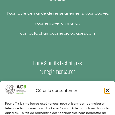
Pour toute demande de renseignements, vous pouvez
nous envoyer un mail à :
contact@champagnesbiologiques.com
Boîte à outils techniques
et réglementaires
Espace Presse
–
Offres d’emploi
Gérer le consentement
Mentions Légales
Pour offrir les meilleures expériences, nous utilisons des technologies
telles que les cookies pour stocker et/ou accéder aux informations des
appareils. Le fait de consentir à ces technologies nous permettra de