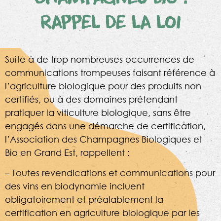
RAPPEL DE LA LOI
Suite à de trop nombreuses occurrences de
communications trompeuses faisant référence à
l’agriculture biologique pour des produits non
certifiés, ou à des domaines prétendant
pratiquer la viticulture biologique, sans être
engagés dans une démarche de certification,
l’Association des Champagnes Biologiques et
Bio en Grand Est, rappellent :
– Toutes revendications et communications pour
des vins en biodynamie incluent
obligatoirement et préalablement la
certification en agriculture biologique par les