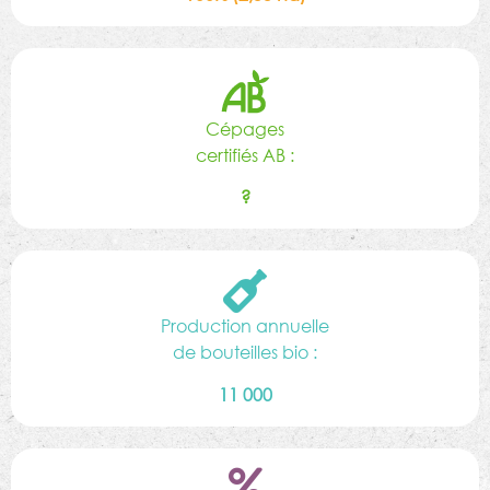
Cépages
certifiés AB :
?
Production annuelle
de bouteilles bio :
11 000