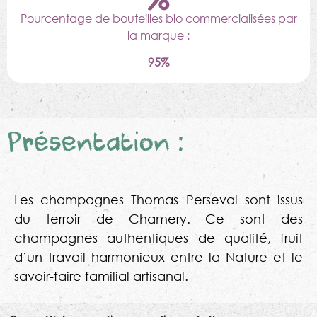
Pourcentage de bouteilles bio commercialisées par
la marque :
95%
Présentation :
Les champagnes Thomas Perseval sont issus
du terroir de Chamery. Ce sont des
champagnes authentiques de qualité, fruit
d’un travail harmonieux entre la Nature et le
savoir-faire familial artisanal.