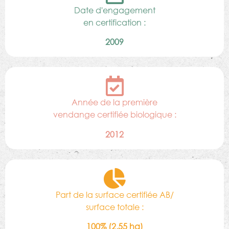
Date d'engagement
en certification :
2009
Année de la première
vendange certifiée biologique :
2012
Part de la surface certifiée AB/
surface totale :
100% (2,55 ha)