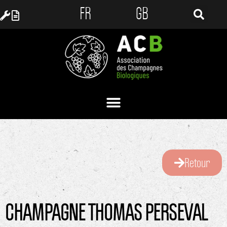
FR
GB
Retour
CHAMPAGNE THOMAS PERSEVAL