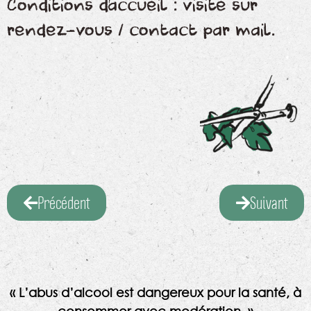
Conditions d’accueil : visite sur
rendez-vous / contact par mail.
Précédent
Suivant
« L’abus d’alcool est dangereux pour la santé, à