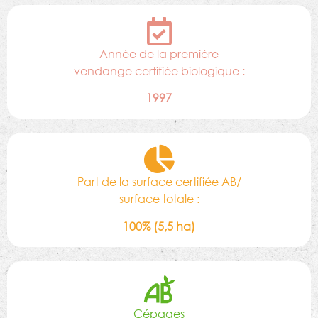
Année de la première
vendange certifiée biologique :
1997
Part de la surface certifiée AB/
surface totale :
100% (5,5 ha)
Cépages