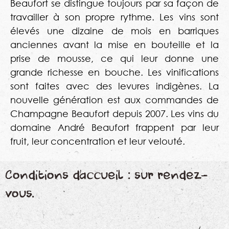
Beaufort se distingue toujours par sa façon de
travailler à son propre rythme. Les vins sont
élevés une dizaine de mois en barriques
anciennes avant la mise en bouteille et la
prise de mousse, ce qui leur donne une
grande richesse en bouche. Les vinifications
sont faites avec des levures indigènes. La
nouvelle génération est aux commandes de
Champagne Beaufort depuis 2007. Les vins du
domaine André Beaufort frappent par leur
fruit, leur concentration et leur velouté.
Conditions d’accueil : sur rendez-
vous.