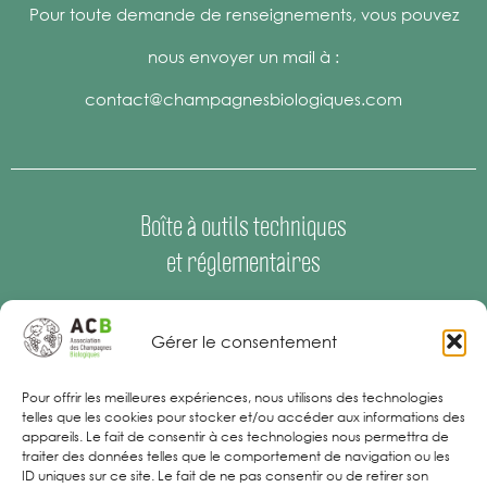
Pour toute demande de renseignements, vous pouvez
nous envoyer un mail à :
contact@champagnesbiologiques.com
Boîte à outils techniques
et réglementaires
Espace Presse
–
Offres d’emploi
Gérer le consentement
Mentions Légales
Pour offrir les meilleures expériences, nous utilisons des technologies
telles que les cookies pour stocker et/ou accéder aux informations des
appareils. Le fait de consentir à ces technologies nous permettra de
traiter des données telles que le comportement de navigation ou les
ID uniques sur ce site. Le fait de ne pas consentir ou de retirer son