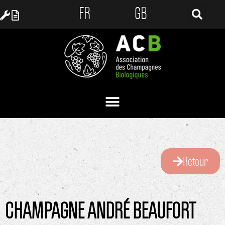
FR
GB
Retour
CHAMPAGNE ANDRÉ BEAUFORT