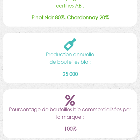
certifiés AB :
Pinot Noir 80%, Chardonnay 20%
Production annuelle
de bouteilles bio :
25 000
Pourcentage de bouteilles bio commercialisées par
la marque :
100%