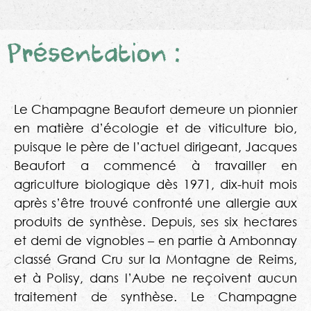
Présentation :
Le Champagne Beaufort demeure un pionnier
en matière d’écologie et de viticulture bio,
puisque le père de l’actuel dirigeant, Jacques
Beaufort a commencé à travailler en
agriculture biologique dès 1971, dix-huit mois
après s’être trouvé confronté une allergie aux
produits de synthèse. Depuis, ses six hectares
et demi de vignobles – en partie à Ambonnay
classé Grand Cru sur la Montagne de Reims,
et à Polisy, dans l’Aube ne reçoivent aucun
traitement de synthèse. Le Champagne