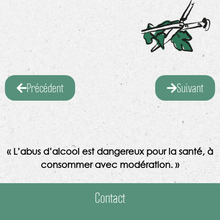
Précédent
Suivant
« L’abus d’alcool est dangereux pour la santé, à
consommer avec modération. »
Contact