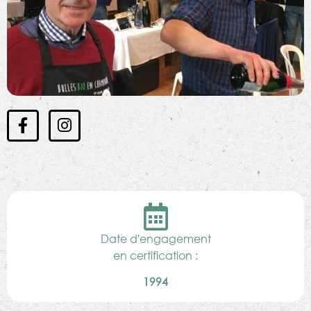
Date d'engagement
en certification :
1994