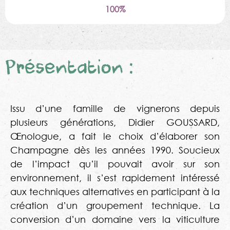
100%
Présentation :
Issu d’une famille de vignerons depuis
plusieurs générations, Didier GOUSSARD,
Œnologue, a fait le choix d’élaborer son
Champagne dès les années 1990. Soucieux
de l’impact qu’il pouvait avoir sur son
environnement, il s’est rapidement intéressé
aux techniques alternatives en participant à la
création d’un groupement technique. La
conversion d’un domaine vers la viticulture