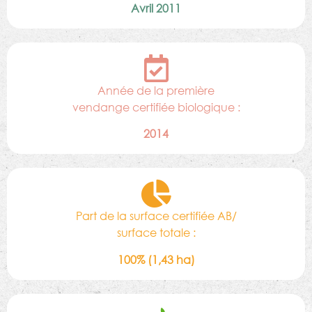
Avril 2011
Année de la première
vendange certifiée biologique :
2014
Part de la surface certifiée AB/
surface totale :
100% (1,43 ha)