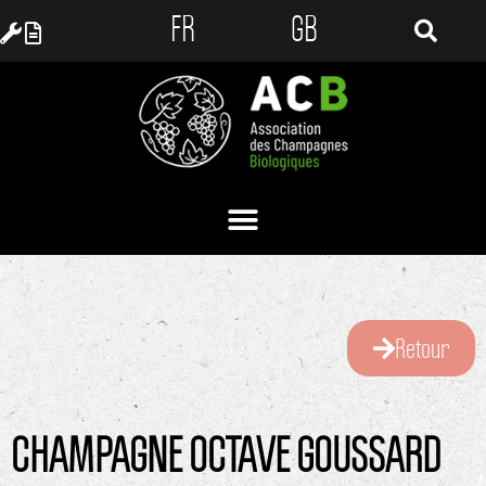
FR
GB
Retour
CHAMPAGNE OCTAVE GOUSSARD