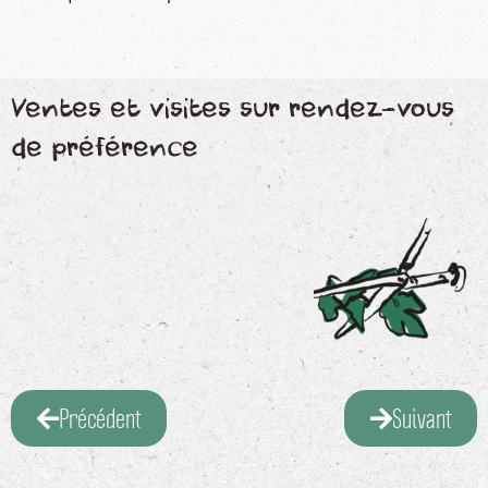
Ventes et visites sur rendez-vous
de préférence
Précédent
Suivant