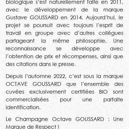
biologique s’est naturellement faite en 2011,
avec le développement de la marque
Gustave GOUSSARD en 2014. Aujourd’hui, le
projet se poursuit avec toujours l’esprit de
travail en groupe avec d’autres collègues
partageant la même philosophie. Une
reconnaissance se développe avec
l’obtention de prix et récompenses, ainsi que
des citations dans le presse.
Depuis l’automne 2022, c’est sous la marque
OCTAVE GOUSSARD que l’ensemble des
cuvées exclusivement certifiées BIO sont
commercialisées pour une parfaite
identification.
Le Champagne Octave GOUSSARD : Une
Marque de Respect !