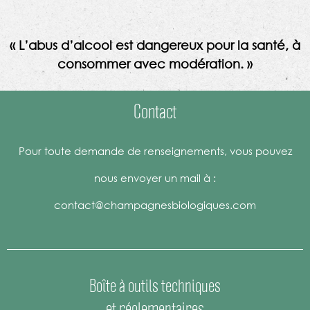
« L’abus d’alcool est dangereux pour la santé, à
consommer avec modération. »
Contact
Pour toute demande de renseignements, vous pouvez
nous envoyer un mail à :
contact@champagnesbiologiques.com
Boîte à outils techniques
et réglementaires