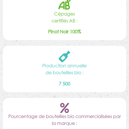
Cépages
certifiés AB :
Pinot Noir 100%
Production annuelle
de bouteilles bio :
7 500
Pourcentage de bouteilles bio commercialisées par
la marque :