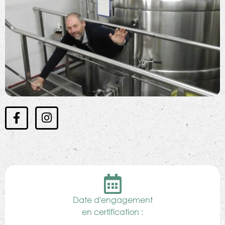
Date d'engagement
en certification :