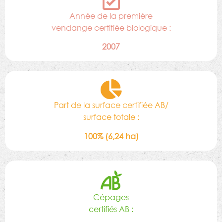
Année de la première
vendange certifiée biologique :
2007
Part de la surface certifiée AB/
surface totale :
100% (6,24 ha)
Cépages
certifiés AB :