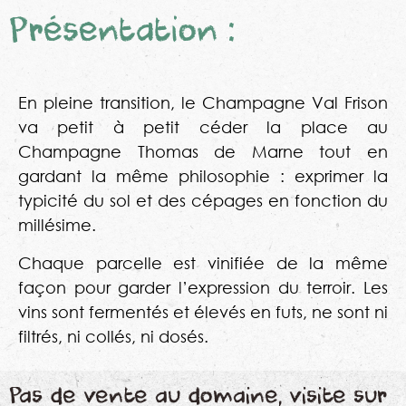
Présentation :
En pleine transition, le Champagne Val Frison
va petit à petit céder la place au
Champagne Thomas de Marne tout en
gardant la même philosophie : exprimer la
typicité du sol et des cépages en fonction du
millésime.
Chaque parcelle est vinifiée de la même
façon pour garder l’expression du terroir. Les
vins sont fermentés et élevés en futs, ne sont ni
filtrés, ni collés, ni dosés.
Pas de vente au domaine, visite sur