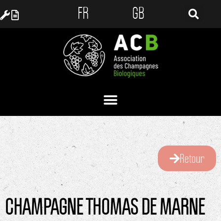
FR
GB
Retour
CHAMPAGNE THOMAS DE MARNE