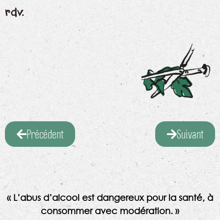
rdv.
Précédent
Suivant
« L’abus d’alcool est dangereux pour la santé, à
consommer avec modération. »