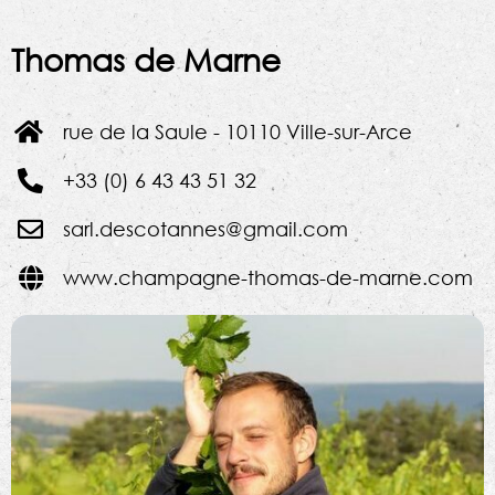
Thomas de Marne
rue de la Saule - 10110 Ville-sur-Arce
+33 (0) 6 43 43 51 32
sarl.descotannes@gmail.com
www.champagne-thomas-de-marne.com