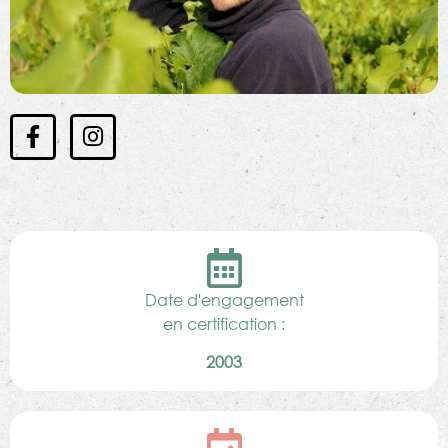
Date d'engagement
en certification :
2003