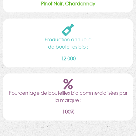
Pinot Noir, Chardonnay
Production annuelle
de bouteilles bio :
12 000
Pourcentage de bouteilles bio commercialisées par
la marque :
100%