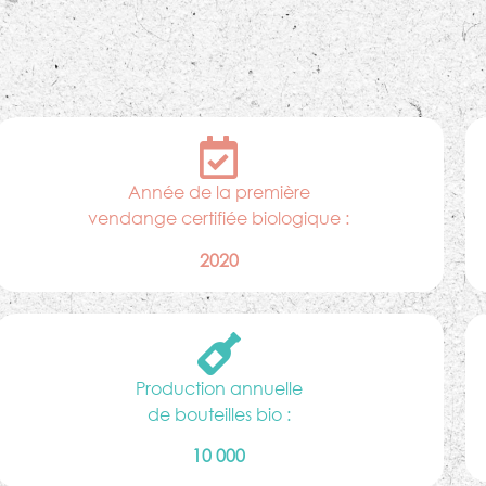
Année de la première
vendange certifiée biologique :
2020
Production annuelle
de bouteilles bio :
10 000