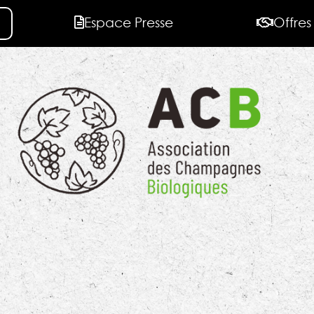
Espace Presse
Offres