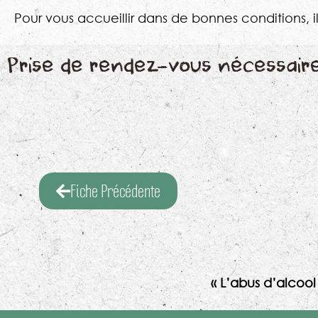
Pour vous accueillir dans de bonnes conditions, i
Prise de rendez-vous nécessair
Fiche Précédente
« L’abus d’alcoo