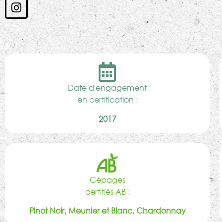
Date d'engagement
en certification :
2017
Cépages
certifiés AB :
Pinot Noir, Meunier et Blanc, Chardonnay