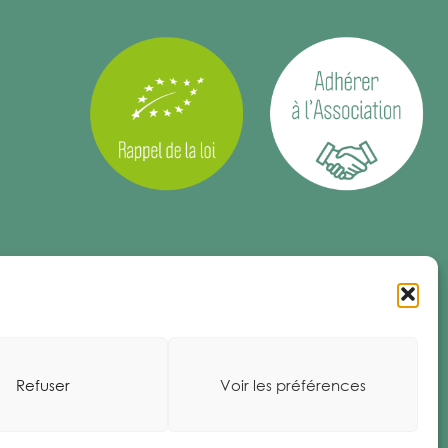
Refuser
Voir les préférences