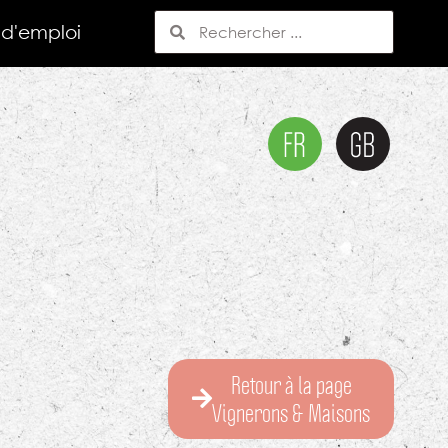
 d'emploi
Retour à la page
Vignerons & Maisons