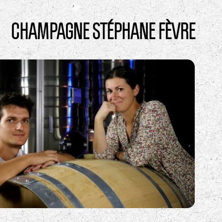
CHAMPAGNE STÉPHANE FÈVRE