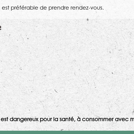
l est préférable de prendre rendez-vous.
e
l est dangereux pour la santé, à consommer avec m