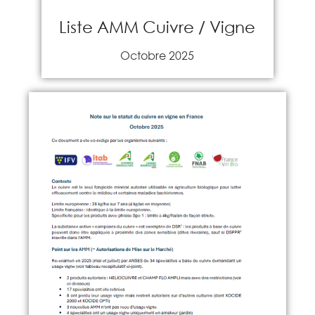
Liste AMM Cuivre / Vigne
Octobre 2025