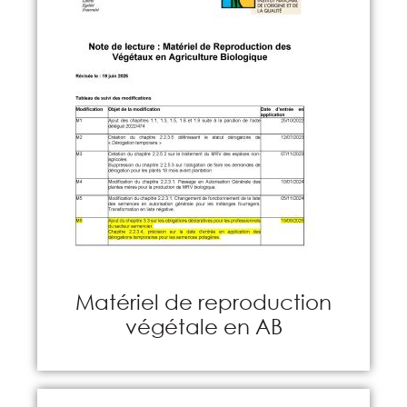
Matériel de reproduction
végétale en AB