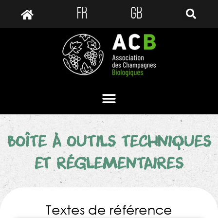
FR
GB
BOÎTE À OUTILS TECHNIQUES
ET RÉGLEMENTAIRES
Textes de référence