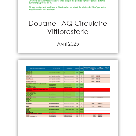
Douane FAQ Circulaire
Vitiforesterie
Avril 2025