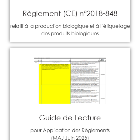
Règlement (CE) n°2018-848
relatif à la production biologique et à l’étiquetage
des produits biologiques
Guide de Lecture
pour Application des Règlements
(MAJ Juin 2025)