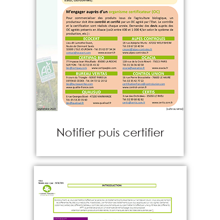
Notifier puis certifier