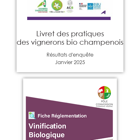
Livret des pratiques
des vignerons bio champenois
Résultats d'enquête
Janvier 2025