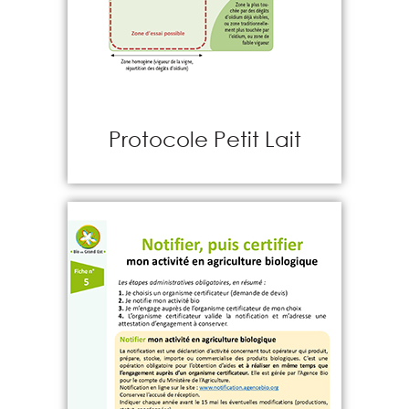
Protocole Petit Lait