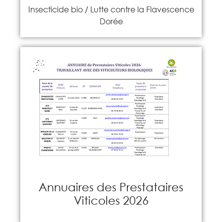
Insecticide bio / Lutte contre la Flavescence
Dorée
Annuaires des Prestataires
Viticoles 2026