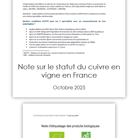
Note sur le statut du cuivre en
vigne en France
Octobre 2025