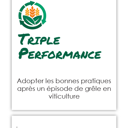
Adopter les bonnes pratiques
après un épisode de grêle en
viticulture