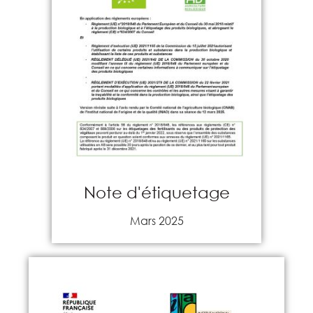
Note d'étiquetage
Mars 2025