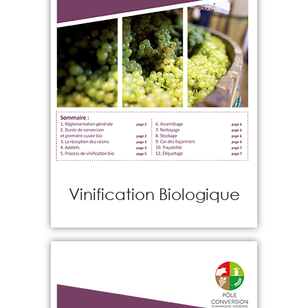
Vinification Biologique