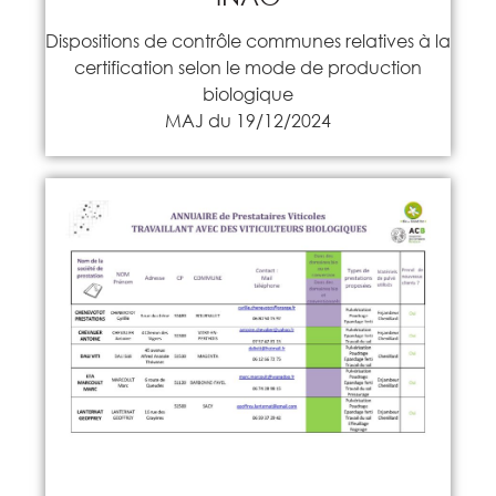
Dispositions de contrôle communes relatives à la
certification selon le mode de production
biologique
MAJ du 19/12/2024