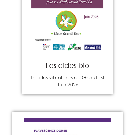
Les aides bio
Pour les viticulteurs du Grand Est
Juin 2026