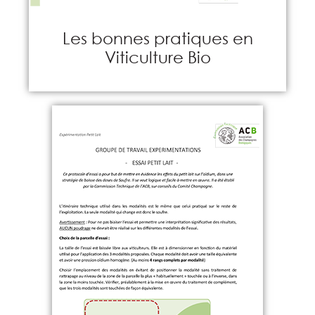
Les bonnes pratiques en
Viticulture Bio