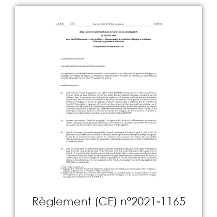
Règlement (CE) n°2021-1165