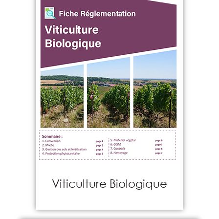
Viticulture Biologique