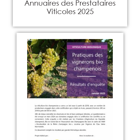
Annuaires des Prestataires
Viticoles 2025