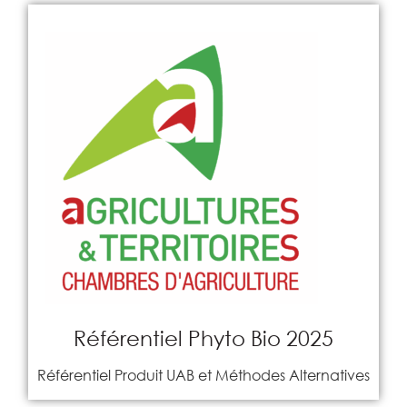
Référentiel Phyto Bio 2025
Référentiel Produit UAB et Méthodes Alternatives