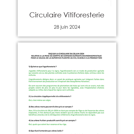
Circulaire Vitiforesterie
28 juin 2024