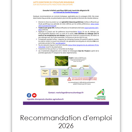
Recommandation d'emploi
2026