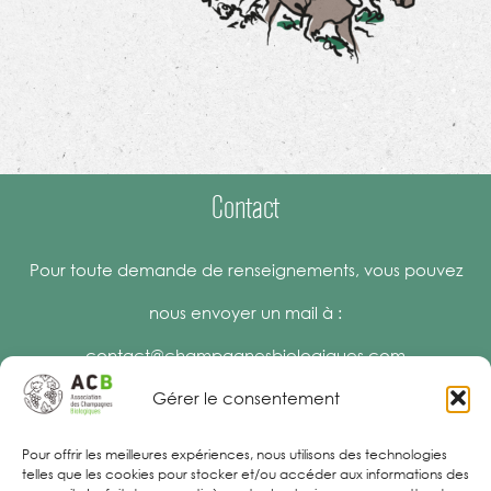
Contact
Pour toute demande de renseignements, vous pouvez
nous envoyer un mail à :
contact@champagnesbiologiques.com
Gérer le consentement
Pour offrir les meilleures expériences, nous utilisons des technologies
telles que les cookies pour stocker et/ou accéder aux informations des
Espace Presse