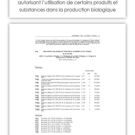
autorisant l’utilisation de certains produits et
substances dans la production biologique