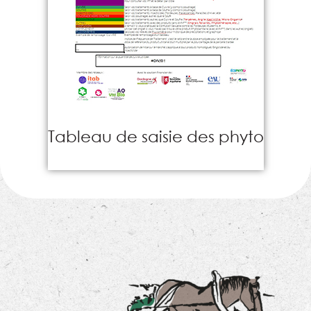
Tableau de saisie des phyto