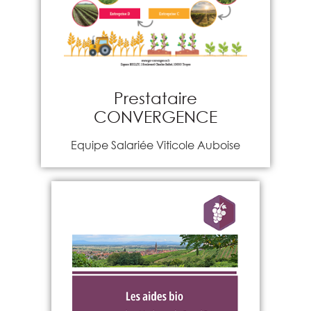
Prestataire
CONVERGENCE
Equipe Salariée Viticole Auboise