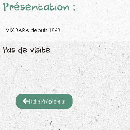
Présentation :
VIX BARA depuis 1863.
Pas de visite
Fiche Précédente