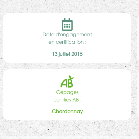
Date d'engagement
en certification :
13 juillet 2015
Cépages
certifiés AB :
Chardonnay