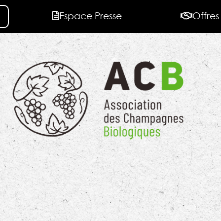
Espace Presse
Offres