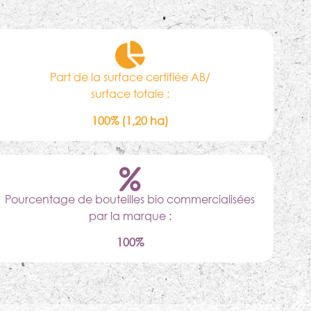
Part de la surface certifiée AB/
surface totale :
100% (1,20 ha)
Pourcentage de bouteilles bio commercialisées
par la marque :
100%