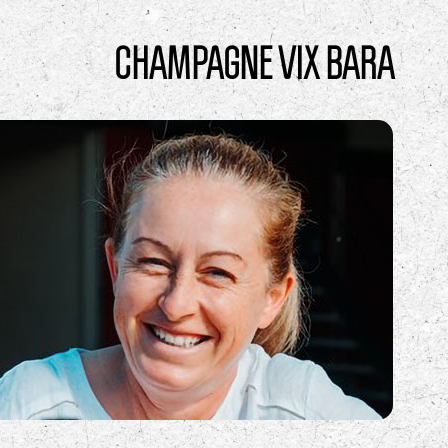
CHAMPAGNE VIX BARA