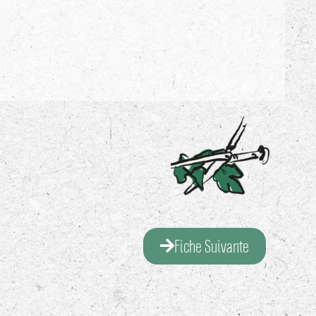
Fiche Suivante