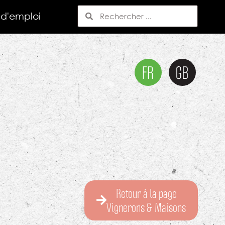
 d'emploi
Retour à la page
Vignerons & Maisons