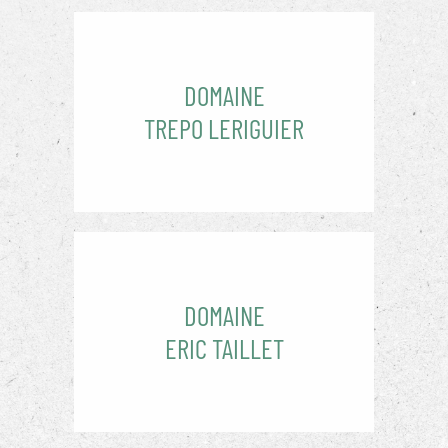
DOMAINE
TREPO LERIGUIER
DOMAINE
ERIC TAILLET