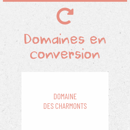
Domaines en
conversion
DOMAINE
DES CHARMONTS