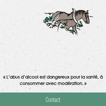
« L’abus d’alcool est dangereux pour la santé, à
consommer avec modération. »
Contact