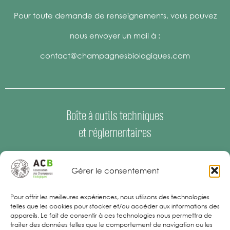
Pour toute demande de renseignements, vous pouvez
nous envoyer un mail à :
contact@champagnesbiologiques.com
Boîte à outils techniques
et réglementaires
Espace Presse
–
Offres d’emploi
Gérer le consentement
Mentions Légales
Pour offrir les meilleures expériences, nous utilisons des technologies
telles que les cookies pour stocker et/ou accéder aux informations des
appareils. Le fait de consentir à ces technologies nous permettra de
traiter des données telles que le comportement de navigation ou les