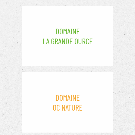
DOMAINE
LA GRANDE OURCE
DOMAINE
OC NATURE