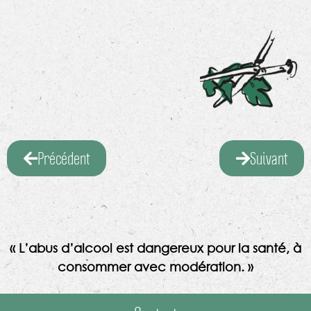
Précédent
Suivant
« L’abus d’alcool est dangereux pour la santé, à
consommer avec modération. »