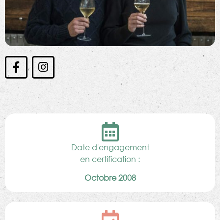
Date d'engagement
en certification :
Octobre 2008