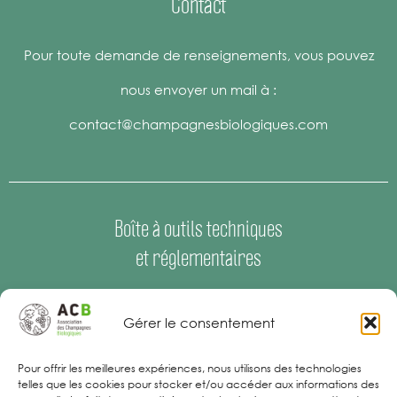
Contact
Pour toute demande de renseignements, vous pouvez
nous envoyer un mail à :
contact@champagnesbiologiques.com
Boîte à outils techniques
et réglementaires
Espace Presse
–
Offres d’emploi
Gérer le consentement
Mentions Légales
Pour offrir les meilleures expériences, nous utilisons des technologies
telles que les cookies pour stocker et/ou accéder aux informations des