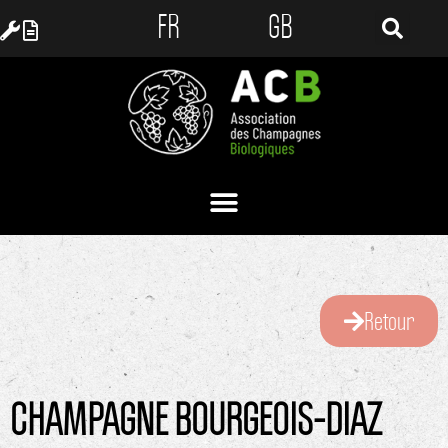
FR
GB
Retour
CHAMPAGNE BOURGEOIS-DIAZ