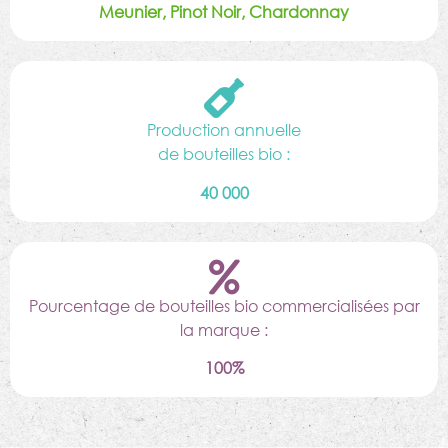
Meunier, Pinot Noir, Chardonnay
Production annuelle
de bouteilles bio :
40 000
Pourcentage de bouteilles bio commercialisées par
la marque :
100%