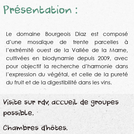
Présentation :
Le domaine Bourgeois Diaz est composé
d’une mosaïque de trente parcelles à
l’extrémité ouest de la Vallée de la Marne,
cultivées en biodynamie depuis 2009, avec
pour objectif la recherche d’harmonie dans
l’expression du végétal, et celle de la pureté
du fruit et de la digestibilité dans les vins.
Visite sur rdv, accueil de groupes
possible.
Chambres d’hôtes.