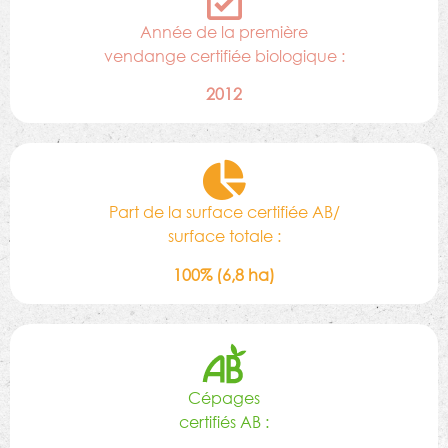
Année de la première
vendange certifiée biologique :
2012
Part de la surface certifiée AB/
surface totale :
100% (6,8 ha)
Cépages
certifiés AB :