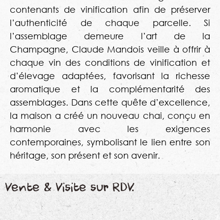
contenants de vinification afin de préserver
l’authenticité de chaque parcelle. Si
l’assemblage demeure l’art de la
Champagne, Claude Mandois veille à offrir à
chaque vin des conditions de vinification et
d’élevage adaptées, favorisant la richesse
aromatique et la complémentarité des
assemblages. Dans cette quête d’excellence,
la maison a créé un nouveau chai, conçu en
harmonie avec les exigences
contemporaines, symbolisant le lien entre son
héritage, son présent et son avenir.
Vente & Visite sur RDV.