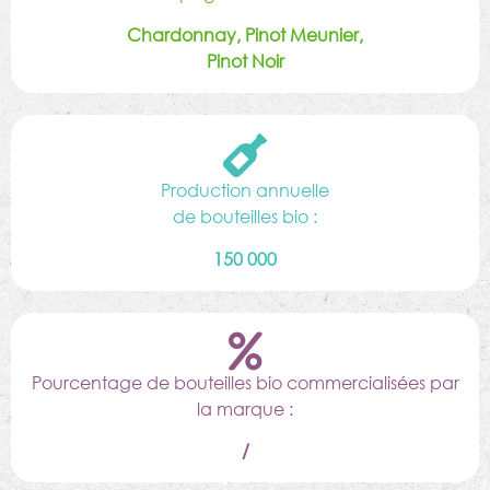
Chardonnay, Pinot Meunier,
Pinot Noir
Production annuelle
de bouteilles bio :
150 000
Pourcentage de bouteilles bio commercialisées par
la marque :
/