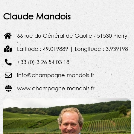
Claude Mandois
66 rue du Général de Gaulle - 51530 Pierry
Latitude : 49.019889 | Longitude : 3.939198
+33 (0) 3 26 54 03 18
info@champagne-mandois.fr
www.champagne-mandois.fr