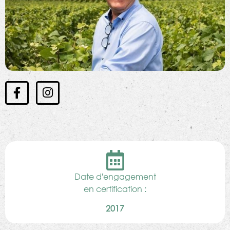
Date d'engagement
en certification :
2017