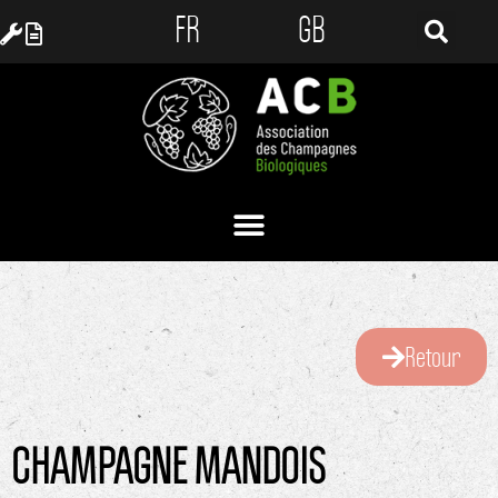
FR
GB
Retour
CHAMPAGNE MANDOIS