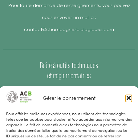
Pour toute demande de renseignements, vous pouvez
nous envoyer un mail à :
contact@champagnesbiologiques.com
Boîte à outils techniques
et réglementaires
Espace Presse
–
Offres d’emploi
Gérer le consentement
Mentions Légales
Pour offrir les meilleures expériences, nous utilisons des technologies
telles que les cookies pour stocker et/ou accéder aux informations des
appareils. Le fait de consentir à ces technologies nous permettra de
traiter des données telles que le comportement de navigation ou les
ID uniques sur ce site. Le fait de ne pas consentir ou de retirer son