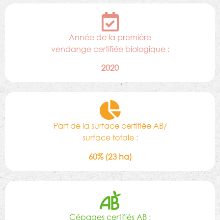
Année de la première
vendange certifiée biologique :
2020
Part de la surface certifiée AB/
surface totale :
60% (23 ha)
Cépages certifiés AB :