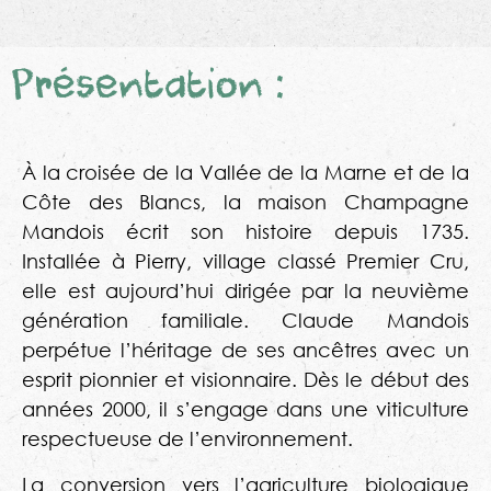
Présentation :
À la croisée de la Vallée de la Marne et de la
Côte des Blancs, la maison Champagne
Mandois écrit son histoire depuis 1735.
Installée à Pierry, village classé Premier Cru,
elle est aujourd’hui dirigée par la neuvième
génération familiale. Claude Mandois
perpétue l’héritage de ses ancêtres avec un
esprit pionnier et visionnaire. Dès le début des
années 2000, il s’engage dans une viticulture
respectueuse de l’environnement.
La conversion vers l’agriculture biologique