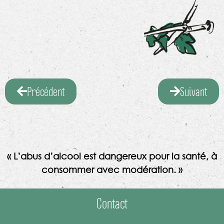
Précédent
Suivant
« L’abus d’alcool est dangereux pour la santé, à
consommer avec modération. »
Contact