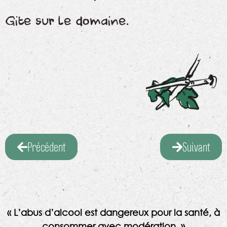
Gite sur le domaine.
Précédent
Suivant
« L’abus d’alcool est dangereux pour la santé, à
consommer avec modération. »