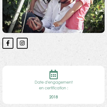
Date d'engagement
en certification :
2018