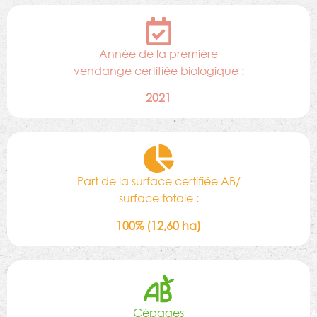
Année de la première
vendange certifiée biologique :
2021
Part de la surface certifiée AB/
surface totale :
100% (12,60 ha)
Cépages