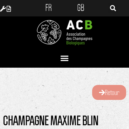
FR
GB
Retour
CHAMPAGNE MAXIME BLIN