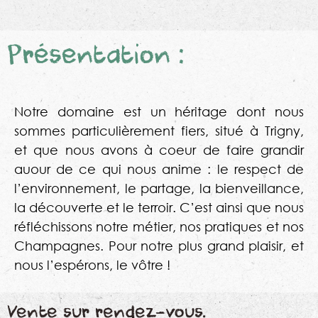
Présentation :
Notre domaine est un héritage dont nous
sommes particulièrement fiers, situé à Trigny,
et que nous avons à coeur de faire grandir
auour de ce qui nous anime : le respect de
l’environnement, le partage, la bienveillance,
la découverte et le terroir. C’est ainsi que nous
réfléchissons notre métier, nos pratiques et nos
Champagnes. Pour notre plus grand plaisir, et
nous l’espérons, le vôtre !
Vente sur rendez-vous.