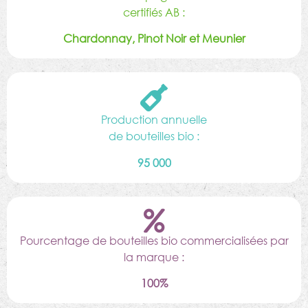
certifiés AB :
Chardonnay, Pinot Noir et Meunier
Production annuelle
de bouteilles bio :
95 000
Pourcentage de bouteilles bio commercialisées par
la marque :
100%