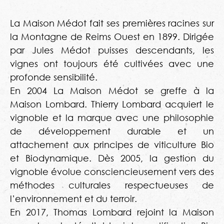
La Maison Médot fait ses premières racines sur
la Montagne de Reims Ouest en 1899. Dirigée
par Jules Médot puisses descendants, les
vignes ont toujours été cultivées avec une
profonde sensibilité.
En 2004 La Maison Médot se greffe à la
Maison Lombard. Thierry Lombard acquiert le
vignoble et la marque avec une philosophie
de développement durable et un
attachement aux principes de viticulture Bio
et Biodynamique. Dès 2005, la gestion du
vignoble évolue consciencieusement vers des
méthodes culturales respectueuses de
l’environnement et du terroir.
En 2017, Thomas Lombard rejoint la Maison