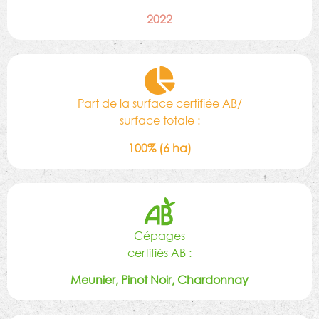
2022
Part de la surface certifiée AB/
surface totale :
100% (6 ha)
Cépages
certifiés AB :
Meunier, Pinot Noir, Chardonnay