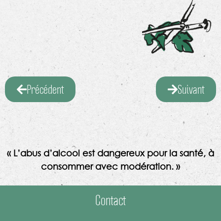
Précédent
Suivant
« L’abus d’alcool est dangereux pour la santé, à
consommer avec modération. »
Contact