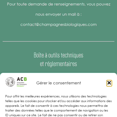
Pour toute demande de renseignements, vous pouvez
nous envoyer un mail à :
contact@champagnesbiologiques.com
Boîte à outils techniques
et réglementaires
Espace Presse
–
Offres d’emploi
Gérer le consentement
Mentions Légales
Pour offrir les meilleures expériences, nous utilisons des technologies
telles que les cookies pour stocker et/ou accéder aux informations des
appareils. Le fait de consentir à ces technologies nous permettra de
traiter des données telles que le comportement de navigation ou les
ID uniques sur ce site. Le fait de ne pas consentir ou de retirer son