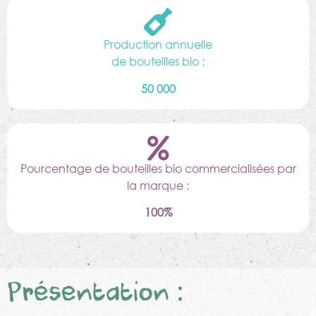
Production annuelle
de bouteilles bio :
50 000
Pourcentage de bouteilles bio commercialisées par
la marque :
100%
Présentation :