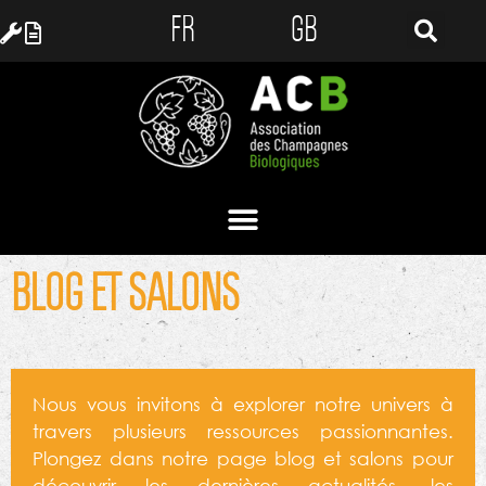
FR
GB
BLOG ET SALONS
Nous vous invitons à explorer notre univers à
travers plusieurs ressources passionnantes.
Plongez dans notre page blog et salons pour
découvrir les dernières actualités, les