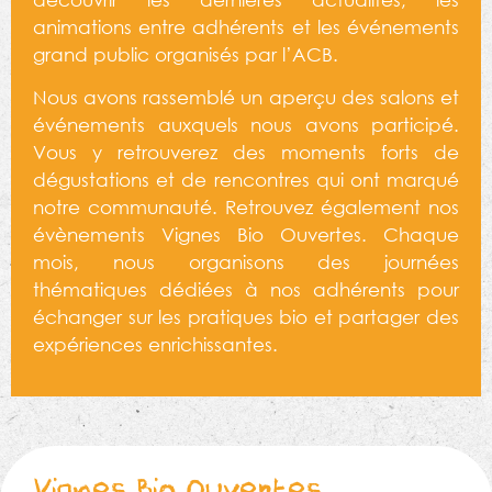
animations entre adhérents et les événements
grand public organisés par l’ACB.
Nous avons rassemblé un aperçu des salons et
événements auxquels nous avons participé.
Vous y retrouverez des moments forts de
dégustations et de rencontres qui ont marqué
notre communauté. Retrouvez également nos
évènements Vignes Bio Ouvertes. Chaque
mois, nous organisons des journées
thématiques dédiées à nos adhérents pour
échanger sur les pratiques bio et partager des
expériences enrichissantes.
Vignes Bio Ouvertes