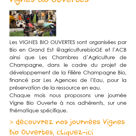
Les VIGNES BIO OUVERTES sont organisées par
Bio en Grand Est @agriculturebioGE et l’ACB
ainsi que Les Chambres d’Agriculture de
Champagne, dans le cadre du projet de
développement de la Filière Champagne Bio,
financé par Les Agences de l’Eau, pour la
préservation de la ressource en eau.
Chaque mois nous proposons une journée
Vigne Bio Ouverte à nos adhérents, sur une
thématique spécifique.
> découvrez nos journées Vignes
Bio Ouvertes, cliquez-ici