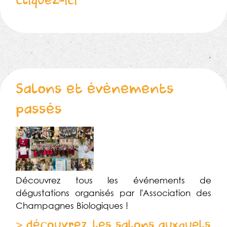
cliquez-ici
Salons et évènements
passés
Découvrez tous les événements de
dégustations organisés par l'Association des
Champagnes Biologiques !
> découvrez les salons auxquels