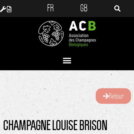
FR
GB
Retour
CHAMPAGNE LOUISE BRISON