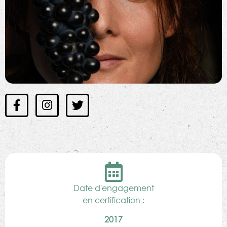
Date d'engagement
en certification :
2017