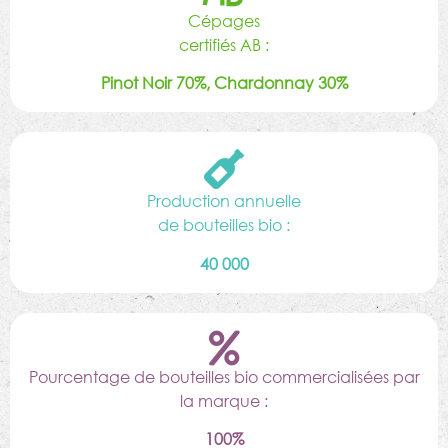
Cépages
certifiés AB :
Pinot Noir 70%, Chardonnay 30%
Production annuelle
de bouteilles bio :
40 000
Pourcentage de bouteilles bio commercialisées par
la marque :
100%