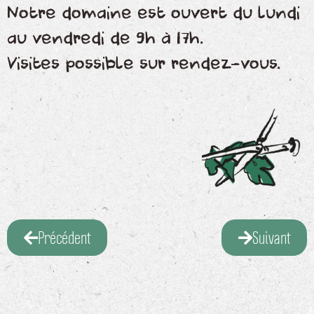
Notre domaine est ouvert du lundi
au vendredi de 9h à 17h.
Visites possible sur rendez-vous.
Précédent
Suivant