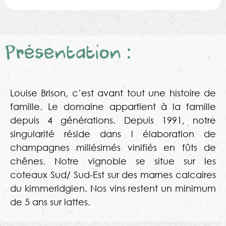
Présentation :
Louise Brison, c’est avant tout une histoire de
famille. Le domaine appartient à la famille
depuis 4 générations. Depuis 1991, notre
singularité réside dans l élaboration de
champagnes millésimés vinifiés en fûts de
chênes. Notre vignoble se situe sur les
coteaux Sud/ Sud-Est sur des marnes calcaires
du kimmeridgien. Nos vins restent un minimum
de 5 ans sur lattes.