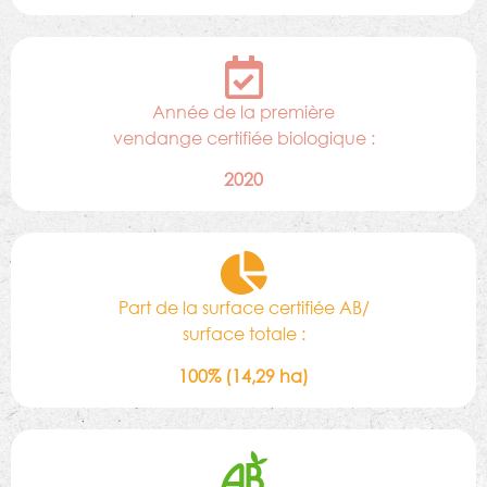
Année de la première
vendange certifiée biologique :
2020
Part de la surface certifiée AB/
surface totale :
100% (14,29 ha)