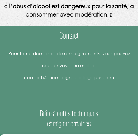
« L’abus d’alcool est dangereux pour la santé, à
consommer avec modération. »
Contact
Pour toute demande de renseignements, vous pouvez
nous envoyer un mail à :
contact@champagnesbiologiques.com
Boîte à outils techniques
et réglementaires