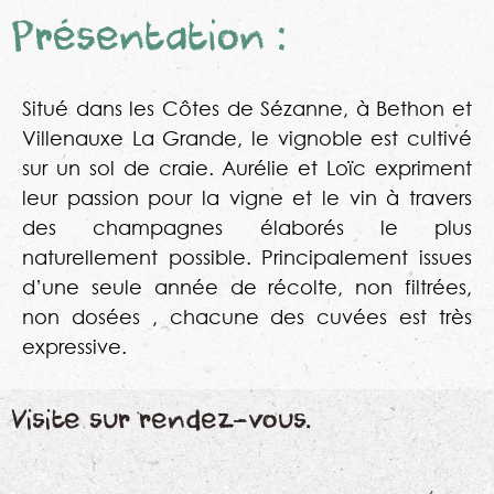
Présentation :
Situé dans les Côtes de Sézanne, à Bethon et
Villenauxe La Grande, le vignoble est cultivé
sur un sol de craie. Aurélie et Loïc expriment
leur passion pour la vigne et le vin à travers
des champagnes élaborés le plus
naturellement possible. Principalement issues
d’une seule année de récolte, non filtrées,
non dosées , chacune des cuvées est très
expressive.
Visite sur rendez-vous.