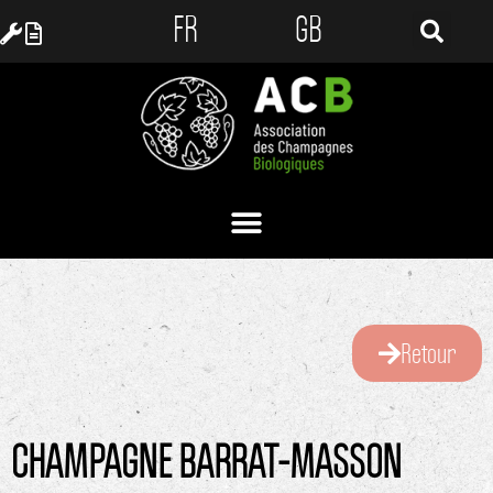
FR
GB
Retour
CHAMPAGNE BARRAT-MASSON