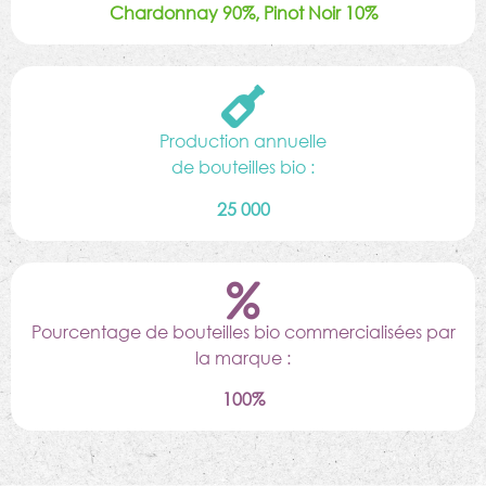
Chardonnay 90%, Pinot Noir 10%
Production annuelle
de bouteilles bio :
25 000
Pourcentage de bouteilles bio commercialisées par
la marque :
100%