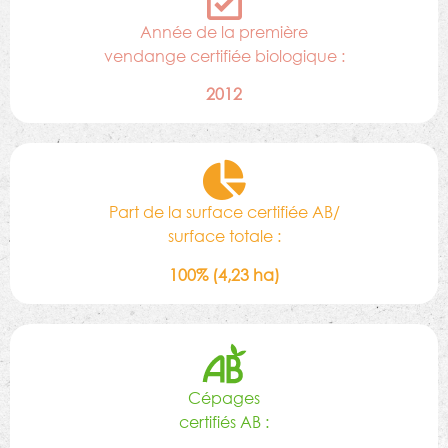
Année de la première
vendange certifiée biologique :
2012
Part de la surface certifiée AB/
surface totale :
100% (4,23 ha)
Cépages
certifiés AB :