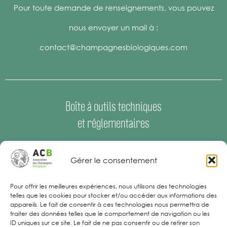
Pour toute demande de renseignements, vous pouvez
nous envoyer un mail à :
contact@champagnesbiologiques.com
Boîte à outils techniques
et réglementaires
Espace Presse
–
Offres d’emploi
Gérer le consentement
Mentions Légales
Pour offrir les meilleures expériences, nous utilisons des technologies
telles que les cookies pour stocker et/ou accéder aux informations des
appareils. Le fait de consentir à ces technologies nous permettra de
traiter des données telles que le comportement de navigation ou les
ID uniques sur ce site. Le fait de ne pas consentir ou de retirer son