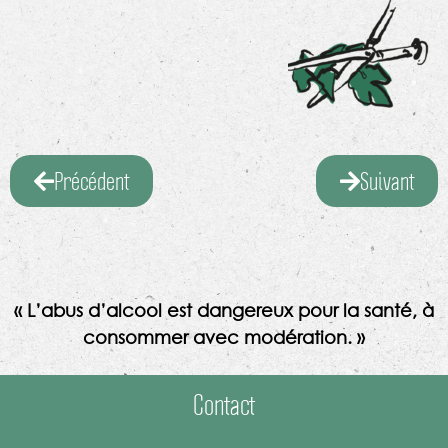
Précédent
Suivant
« L’abus d’alcool est dangereux pour la santé, à
consommer avec modération. »
Contact