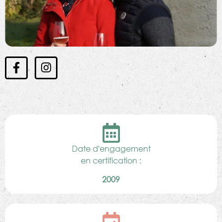
Date d'engagement
en certification :
2009