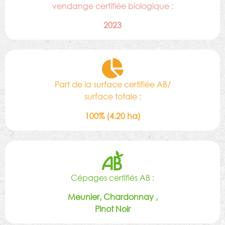
vendange certifiée biologique :
2023
Part de la surface certifiée AB/
surface totale :
100% (4.20 ha)
Cépages certifiés AB :
Meunier, Chardonnay ,
Pinot Noir