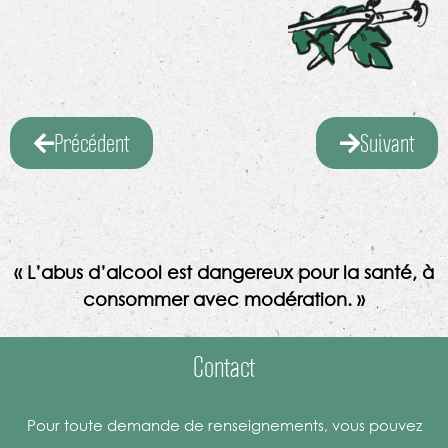
Précédent
Suivant
« L’abus d’alcool est dangereux pour la santé, à
consommer avec modération. »
Contact
Pour toute demande de renseignements, vous pouvez