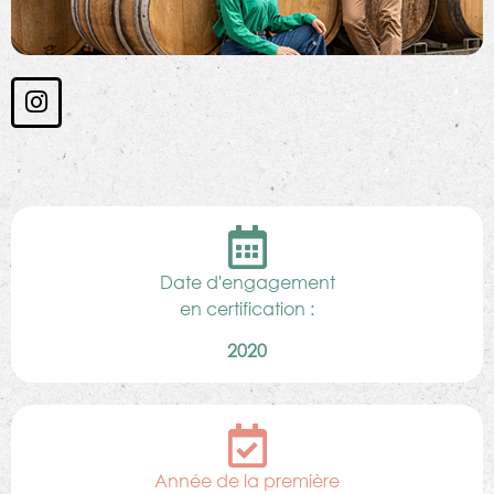
Date d'engagement
en certification :
2020
Année de la première