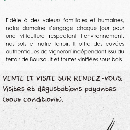
Fidèle à des valeurs familiales et humaines,
notre domaine s’engage chaque jour pour
une viticulture respectant l’environnement,
nos sols et notre terroir. Il offre des cuvées
authentiques de vigneron indépendant issu du
terroir de Boursault et toutes vinifiées sous bois.
VENTE ET VISITE SUR RENDEZ-VOUS.
Visites et dégustations payantes
(sous conditions).