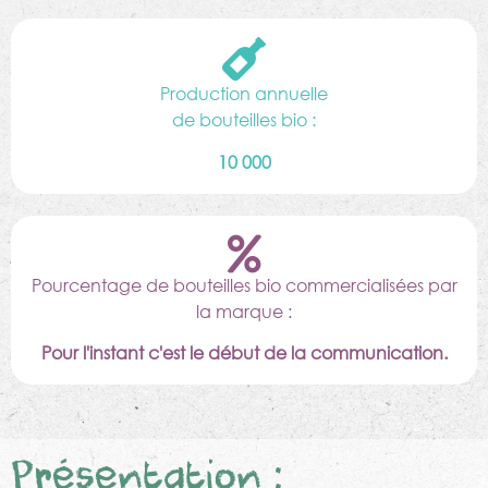
Production annuelle
de bouteilles bio :
10 000
Pourcentage de bouteilles bio commercialisées par
la marque :
Pour l'instant c'est le début de la communication.
Présentation :