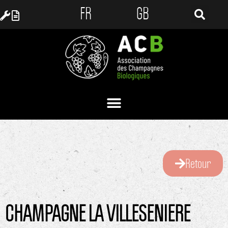
FR
GB
Retour
CHAMPAGNE LA VILLESENIERE