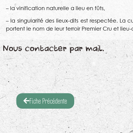
– la vinification naturelle a lieu en fûts,
– la singularité des lieux-dits est respectée. La
portent le nom de leur terroir Premier Cru et lieu
Nous contacter par mail.
Fiche Précédente