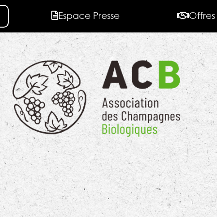
Espace Presse
Offres