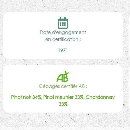
Date d'engagement
en certification :
1971
Cépages certifiés AB :
Pinot noir 34%, Pinot meunier 33%, Chardonnay
33%