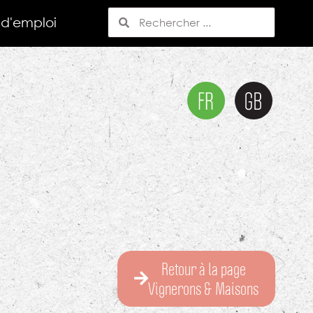
 d'emploi
Retour à la page
Vignerons & Maisons