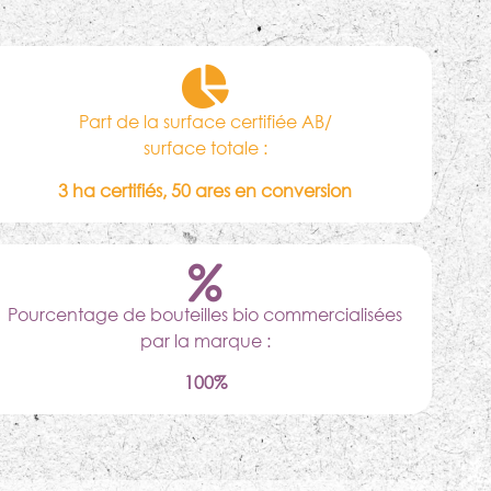
Part de la surface certifiée AB/
surface totale :
3 ha certifiés, 50 ares en conversion
Pourcentage de bouteilles bio commercialisées
par la marque :
100%