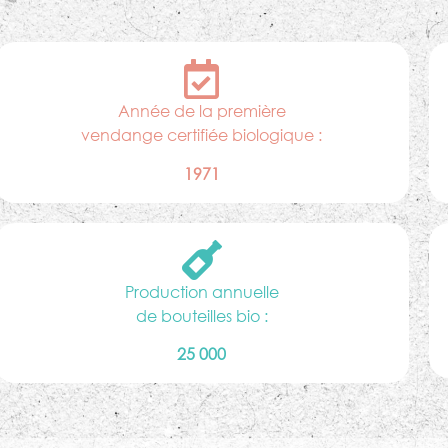
Année de la première
vendange certifiée biologique :
1971
Production annuelle
de bouteilles bio :
25 000