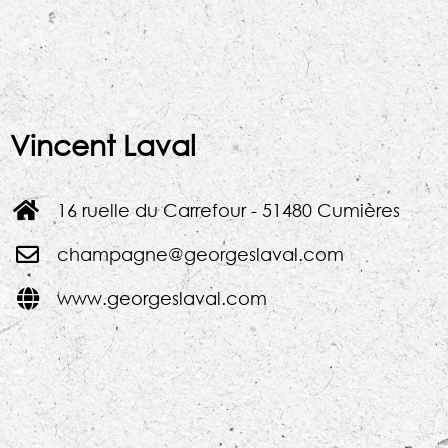
Vincent Laval
16 ruelle du Carrefour - 51480 Cumières
champagne@georgeslaval.com
www.georgeslaval.com