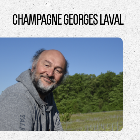
CHAMPAGNE GEORGES LAVAL