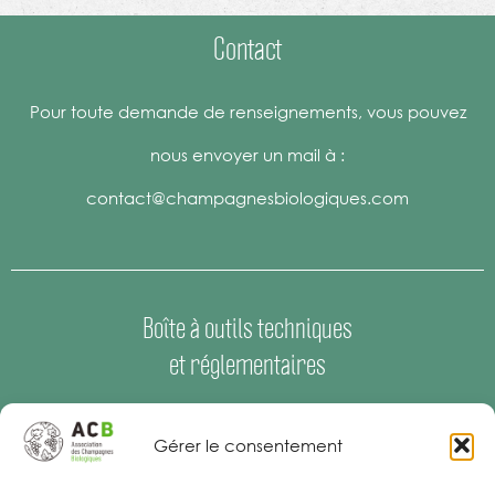
Contact
Pour toute demande de renseignements, vous pouvez
nous envoyer un mail à :
contact@champagnesbiologiques.com
Boîte à outils techniques
et réglementaires
Espace Presse
–
Offres d’emploi
Gérer le consentement
Mentions Légales