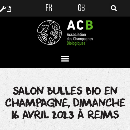
FR
GB
SALON BULLES BIO EN
CHAMPAGNE, DIMANCHE
16 AVRIL 2023 À REIMS