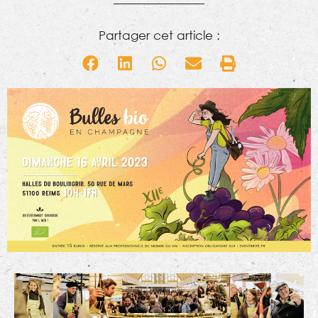
Partager cet article :