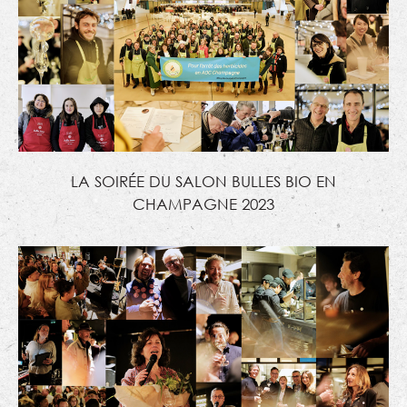
LA SOIRÉE DU SALON BULLES BIO EN
CHAMPAGNE 2023