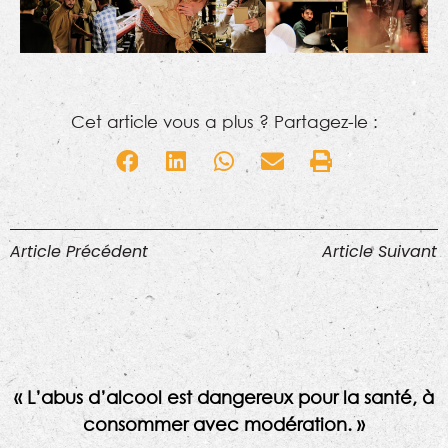
Cet article vous a plus ? Partagez-le :
Article Précédent
Article Suivant
« L’abus d’alcool est dangereux pour la santé, à
consommer avec modération. »