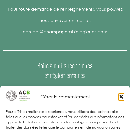
Pour toute demande de renseignements, vous pouvez
nous envoyer un mail à :
contact@champagnesbiologiques.com
Boîte à outils techniques
et réglementaires
Espace Presse
–
Offres d’emploi
Gérer le consentement
Mentions Légales
Pour offrir les meilleures expériences, nous utilisons des technologies
telles que les cookies pour stocker et/ou accéder aux informations des
appareils. Le fait de consentir à ces technologies nous permettra de
traiter des données telles que le comportement de navigation ou les