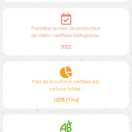
Première année de production
de raisins certifiées biologiques :
2022
Part de la surface certifiée AB/
surface totale :
100% (7 ha)