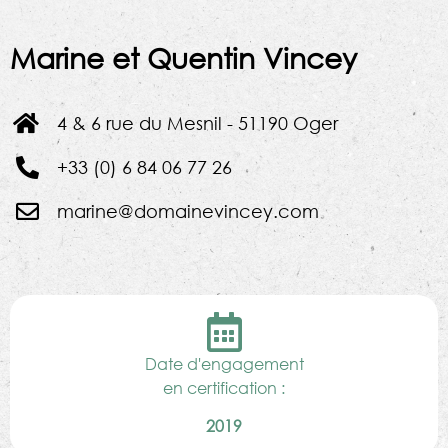
Marine et Quentin Vincey
4 & 6 rue du Mesnil - 51190 Oger
+33 (0) 6 84 06 77 26
marine@domainevincey.com
Date d'engagement
en certification :
2019