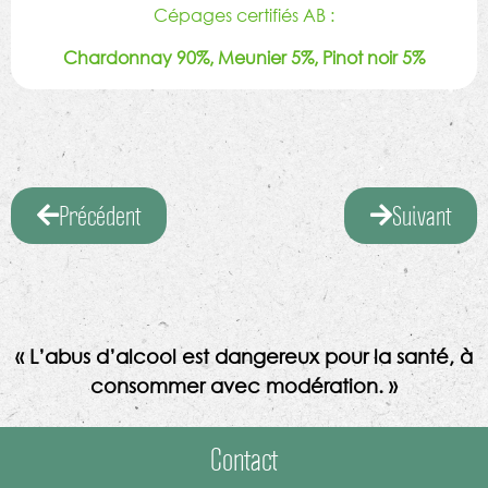
Cépages certifiés AB :
Chardonnay 90%, Meunier 5%​, Pinot noir 5%
Précédent
Suivant
« L’abus d’alcool est dangereux pour la santé, à
consommer avec modération. »
Contact