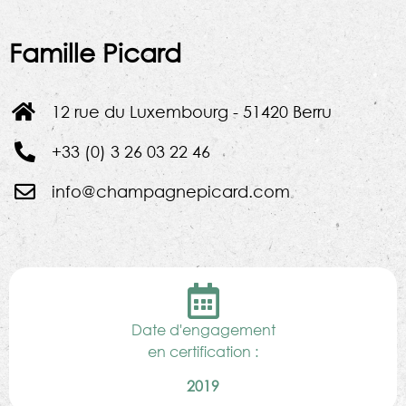
Famille Picard
12 rue du Luxembourg - 51420 Berru
+33 (0) 3 26 03 22 46
info@champagnepicard.com
Date d'engagement
en certification :
2019