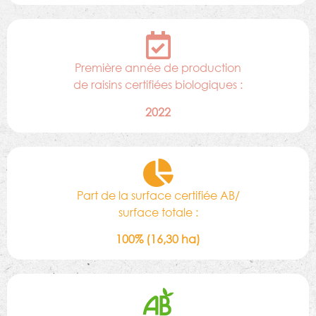
Première année de production
de raisins certifiées biologiques :
2022
Part de la surface certifiée AB/
surface totale :
100% (16,30 ha)