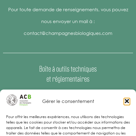
Pour toute demande de renseignements, vous pouvez
nous envoyer un mail à :
contact@champagnesbiologiques.com
Boîte à outils techniques
et réglementaires
Espace Presse
–
Offres d’emploi
Gérer le consentement
Mentions Légales
Pour offrir les meilleures expériences, nous utilisons des technologies
telles que les cookies pour stocker et/ou accéder aux informations des
appareils. Le fait de consentir à ces technologies nous permettra de
traiter des données telles que le comportement de navigation ou les