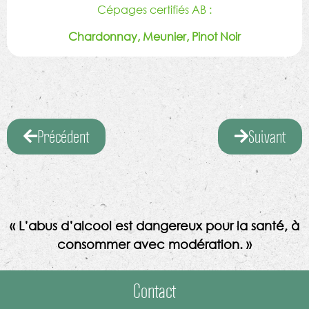
Cépages certifiés AB :
Chardonnay, Meunier, Pinot Noir
Précédent
Suivant
« L’abus d’alcool est dangereux pour la santé, à
consommer avec modération. »
Contact