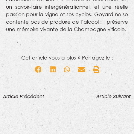
un savoir-faire intergénérationnel, et une réelle
passion pour la vigne et ses cycles. Goyard ne se
contente pas de produire de l’alcool : il préserve
une mémoire vivante de la Champagne viticole.
Cet article vous a plus ? Partagez-le :
Article Précédent
Article Suivant