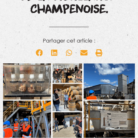
CHAMPENOISE.
Partager cet article :