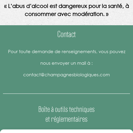
« L’abus d’alcool est dangereux pour la santé, à
consommer avec modération. »
Contact
Pour toute demande de renseignements, vous pouvez
nous envoyer un mail à :
contact@champagnesbiologiques.com
Boîte à outils techniques
et réglementaires