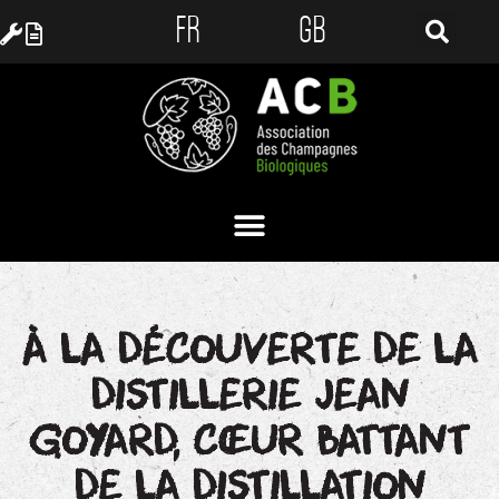
FR
GB
À LA DÉCOUVERTE DE LA
DISTILLERIE JEAN
GOYARD, CŒUR BATTANT
DE LA DISTILLATION