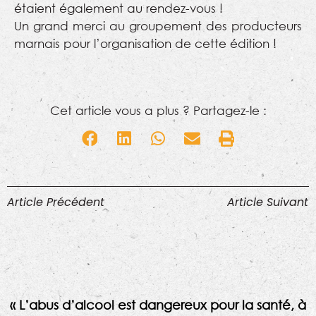
étaient également au rendez-vous !
Un grand merci au groupement des producteurs
marnais pour l’organisation de cette édition !
Cet article vous a plus ? Partagez-le :
Article Précédent
Article Suivant
« L’abus d’alcool est dangereux pour la santé, à