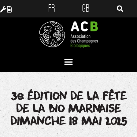
FR
GB
3e ÉDITION DE LA FÊTE
DE LA BIO MARNAISE
DIMANCHE 18 MAI 2025