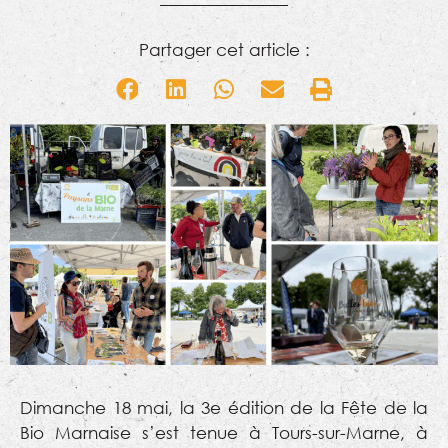
Partager cet article :
Dimanche 18 mai, la 3e édition de la Fête de la
Bio Marnaise s’est tenue à Tours-sur-Marne, à