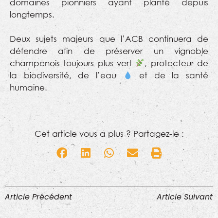
domaines pionniers ayant planté depuis
longtemps.
Deux sujets majeurs que l’ACB continuera de
défendre afin de préserver un vignoble
champenois toujours plus vert
, protecteur de
la biodiversité, de l’eau
et de la santé
humaine.
Cet article vous a plus ? Partagez-le :
Article Précédent
Article Suivant