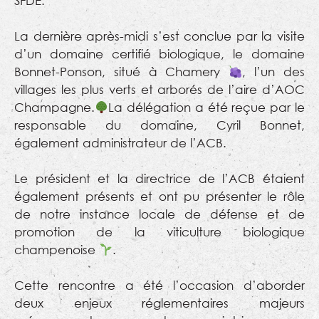
SFDE.
La dernière après-midi s’est conclue par la visite
d’un domaine certifié biologique, le domaine
Bonnet-Ponson, situé à Chamery
, l’un des
villages les plus verts et arborés de l’aire d’AOC
Champagne.
La délégation a été reçue par le
responsable du domaine, Cyril Bonnet,
également administrateur de l’ACB.
Le président et la directrice de l’ACB étaient
également présents et ont pu présenter le rôle
de notre instance locale de défense et de
promotion de la viticulture biologique
champenoise
.
Cette rencontre a été l’occasion d’aborder
deux enjeux réglementaires majeurs