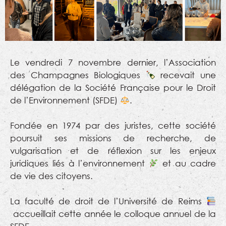
Le vendredi 7 novembre dernier, l’Association
des Champagnes Biologiques
recevait une
délégation de la Société Française pour le Droit
de l’Environnement (SFDE)
.
Fondée en 1974 par des juristes, cette société
poursuit ses missions de recherche, de
vulgarisation et de réflexion sur les enjeux
juridiques liés à l’environnement
et au cadre
de vie des citoyens.
La faculté de droit de l’Université de Reims
accueillait cette année le colloque annuel de la