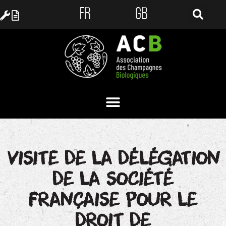
FR
GB
VISITE DE LA DÉLÉGATION
DE LA SOCIÉTÉ
FRANÇAISE POUR LE
DROIT DE