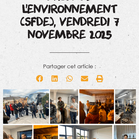
L’ENVIRONNEMENT
(SFDE), VENDREDI 7
NOVEMBRE 2025
Partager cet article :