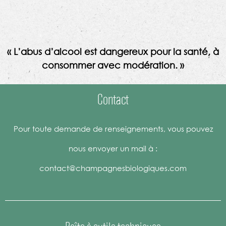
« L’abus d’alcool est dangereux pour la santé, à
consommer avec modération. »
Contact
Pour toute demande de renseignements, vous pouvez
nous envoyer un mail à :
contact@champagnesbiologiques.com