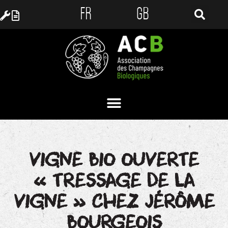
FR
GB
VIGNE BIO OUVERTE
« TRESSAGE DE LA
VIGNE » CHEZ JÉRÔME
BOURGEOIS