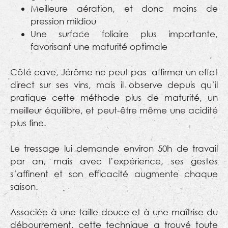
Meilleure aération, et donc moins de
pression mildiou
Une surface foliaire plus importante,
favorisant une maturité optimale
Côté cave, Jérôme ne peut pas affirmer un effet
direct sur ses vins, mais il observe depuis qu’il
pratique cette méthode plus de maturité, un
meilleur équilibre, et peut-être même une acidité
plus fine.
Le tressage lui demande environ 50h de travail
par an, mais avec l’expérience, ses gestes
s’affinent et son efficacité augmente chaque
saison.
Associée à une taille douce et à une maîtrise du
débourrement, cette technique a trouvé toute