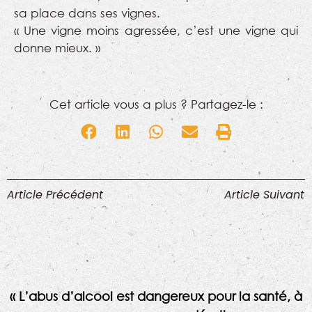
sa place dans ses vignes.
« Une vigne moins agressée, c’est une vigne qui
donne mieux. »
Cet article vous a plus ? Partagez-le :
Article Précédent
Article Suivant
« L’abus d’alcool est dangereux pour la santé, à