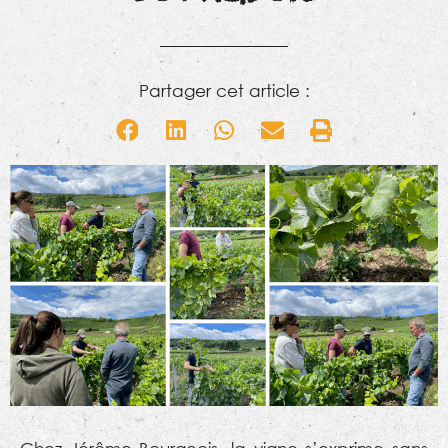
Partager cet article :