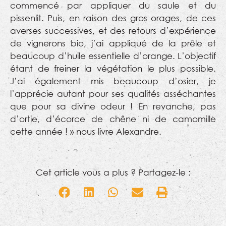
commencé par appliquer du saule et du
pissenlit. Puis, en raison des gros orages, de ces
averses successives, et des retours d’expérience
de vignerons bio, j’ai appliqué de la prêle et
beaucoup d’huile essentielle d’orange. L’objectif
étant de freiner la végétation le plus possible.
J’ai également mis beaucoup d’osier, je
l’apprécie autant pour ses qualités asséchantes
que pour sa divine odeur ! En revanche, pas
d’ortie, d’écorce de chêne ni de camomille
cette année ! » nous livre Alexandre.
Cet article vous a plus ? Partagez-le :