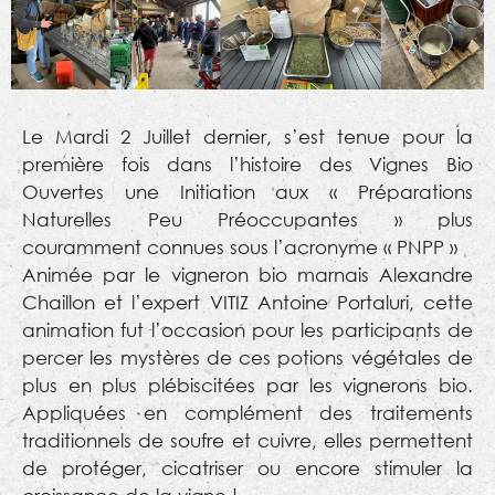
Le Mardi 2 Juillet dernier, s’est tenue pour la
première fois dans l’histoire des Vignes Bio
Ouvertes une Initiation aux « Préparations
Naturelles Peu Préoccupantes » plus
couramment connues sous l’acronyme « PNPP »
Animée par le vigneron bio marnais Alexandre
Chaillon et l’expert VITIZ Antoine Portaluri, cette
animation fut l’occasion pour les participants de
percer les mystères de ces potions végétales de
plus en plus plébiscitées par les vignerons bio.
Appliquées en complément des traitements
traditionnels de soufre et cuivre, elles permettent
de protéger, cicatriser ou encore stimuler la