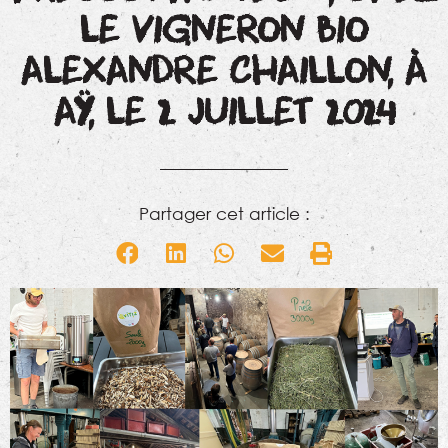
LE VIGNERON BIO
ALEXANDRE CHAILLON, À
AŸ, LE 2 JUILLET 2024
Partager cet article :