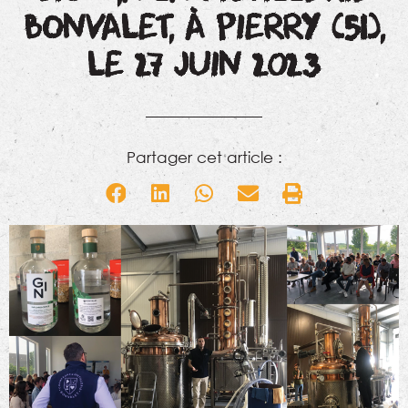
BONVALET, À PIERRY (51),
LE 27 JUIN 2023
Partager cet article :