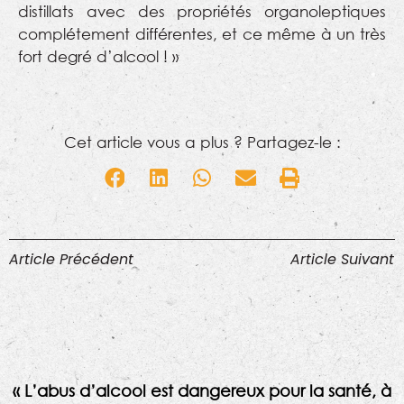
distillats avec des propriétés organoleptiques
complétement différentes, et ce même à un très
fort degré d’alcool ! »
Cet article vous a plus ? Partagez-le :
Article Précédent
Article Suivant
« L’abus d’alcool est dangereux pour la santé, à