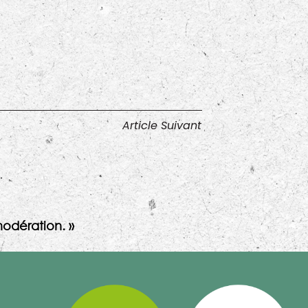
Article Suivant
odération. »