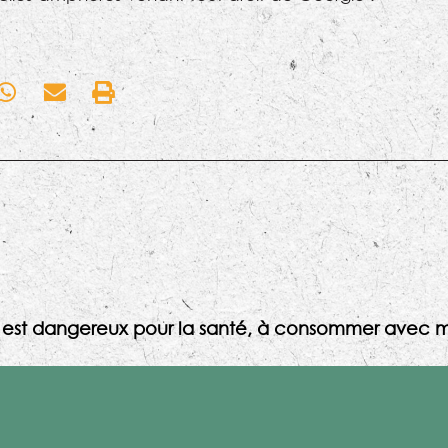
l est dangereux pour la santé, à consommer avec m