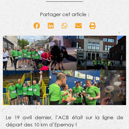
Partager cet article :
Le 19 avril dernier, l’ACB était sur la ligne de
départ des 10 km d’Epernay !