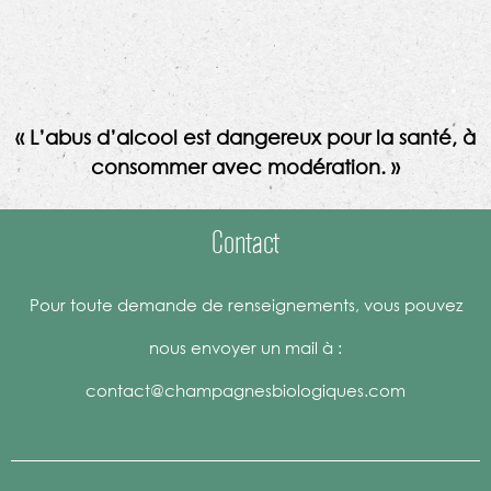
« L’abus d’alcool est dangereux pour la santé, à
consommer avec modération. »
Contact
Pour toute demande de renseignements, vous pouvez
nous envoyer un mail à :
contact@champagnesbiologiques.com