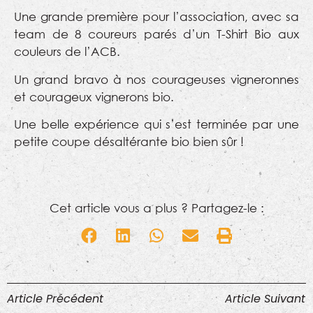
Une grande première pour l’association, avec sa
team de 8 coureurs parés d’un T-Shirt Bio aux
couleurs de l’ACB.
Un grand bravo à nos courageuses vigneronnes
et courageux vignerons bio.
Une belle expérience qui s’est terminée par une
petite coupe désaltérante bio bien sûr !
Cet article vous a plus ? Partagez-le :
Article Précédent
Article Suivant