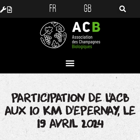
FR
GB
PARTICIPATION DE L’ACB
AUX 10 KM D’EPERNAY, LE
19 AVRIL 2024