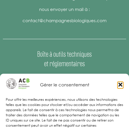
nous envoyer un mail à :
contact@champagnesbiologiques.com
Boîte à outils techniques
et réglementaires
Espace Presse
–
Offres d’emploi
Gérer le consentement
Mentions Légales
Pour offrir les meilleures expériences, nous utilisons des technologies
telles que les cookies pour stocker et/ou accéder aux informations des
appareils. Le fait de consentir à ces technologies nous permettra de
traiter des données telles que le comportement de navigation ou les
ID uniques sur ce site. Le fait de ne pas consentir ou de retirer son
consentement peut avoir un effet négatif sur certaines