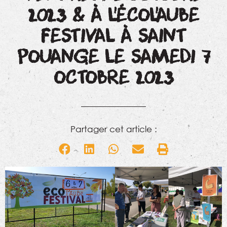
2023 & À L’ÉCOL’AUBE
FESTIVAL À SAINT
POUANGE LE SAMEDI 7
OCTOBRE 2023
Partager cet article :