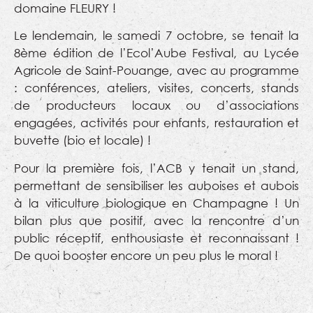
domaine FLEURY !
Le lendemain, le samedi 7 octobre, se tenait la
8ème édition de l’Ecol’Aube Festival, au Lycée
Agricole de Saint-Pouange, avec au programme
: conférences, ateliers, visites, concerts, stands
de producteurs locaux ou d’associations
engagées, activités pour enfants, restauration et
buvette (bio et locale) !
Pour la première fois, l’ACB y tenait un stand,
permettant de sensibiliser les auboises et aubois
à la viticulture biologique en Champagne ! Un
bilan plus que positif, avec la rencontre d’un
public réceptif, enthousiaste et reconnaissant !
De quoi booster encore un peu plus le moral !