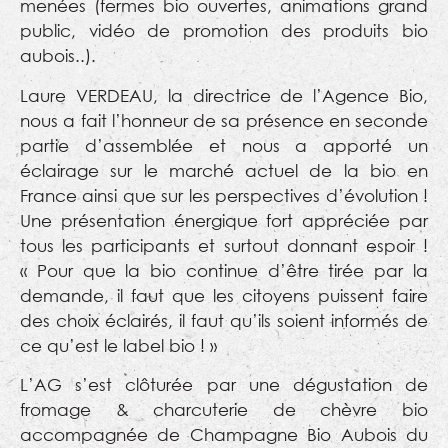
menées (fermes bio ouvertes, animations grand
public, vidéo de promotion des produits bio
aubois..).
Laure VERDEAU, la directrice de l’Agence Bio,
nous a fait l’honneur de sa présence en seconde
partie d’assemblée et nous a apporté un
éclairage sur le marché actuel de la bio en
France ainsi que sur les perspectives d’évolution !
Une présentation énergique fort appréciée par
tous les participants et surtout donnant espoir !
« Pour que la bio continue d’être tirée par la
demande, il faut que les citoyens puissent faire
des choix éclairés, il faut qu’ils soient informés de
ce qu’est le label bio ! »
L’AG s’est clôturée par une dégustation de
fromage & charcuterie de chèvre bio
accompagnée de Champagne Bio Aubois du