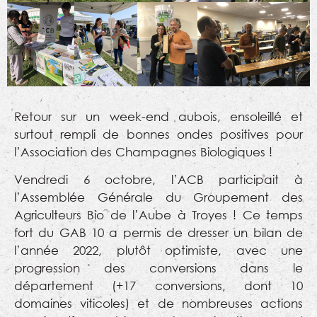
Retour sur un week-end aubois, ensoleillé et
surtout rempli de bonnes ondes positives pour
l’Association des Champagnes Biologiques !
Vendredi 6 octobre, l’ACB participait à
l’Assemblée Générale du Groupement des
Agriculteurs Bio de l’Aube à Troyes ! Ce temps
fort du GAB 10 a permis de dresser un bilan de
l’année 2022, plutôt optimiste, avec une
progression des conversions dans le
département (+17 conversions, dont 10
domaines viticoles) et de nombreuses actions