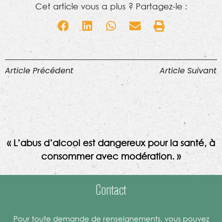
Cet article vous a plus ? Partagez-le :
Article Précédent
Article Suivant
« L’abus d’alcool est dangereux pour la santé, à
consommer avec modération. »
Contact
Pour toute demande de renseignements, vous pouvez