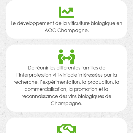
Le développement de la viticulture biologique en
AOC Champagne.
De réunir les différentes familles de
l’interprofession viti-vinicole intéressées par la
recherche, l’expérimentation, la production, la
commercialisation, la promotion et la
reconnaissance des vins biologiques de
Champagne.