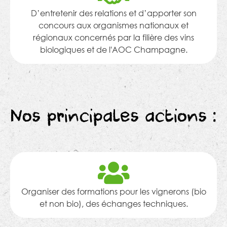
D’entretenir des relations et d’apporter son
concours aux organismes nationaux et
régionaux concernés par la filière des vins
biologiques et de l'AOC Champagne.
Nos principales actions :
Organiser des formations pour les vignerons (bio
et non bio), des échanges techniques.