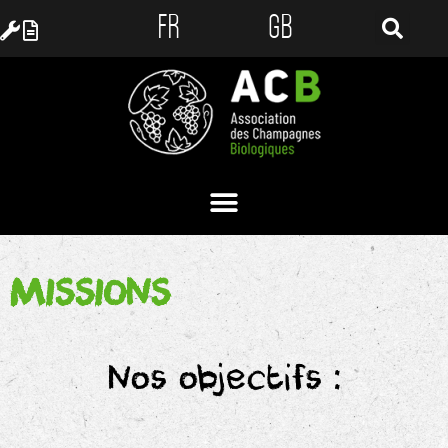
FR
GB
MISSIONS
Nos objectifs :