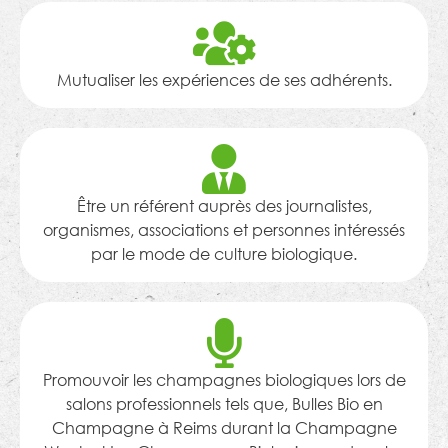
Mutualiser les expériences de ses adhérents.
Être un référent auprès des journalistes,
organismes, associations et personnes intéressés
par le mode de culture biologique.
Promouvoir les champagnes biologiques lors de
salons professionnels tels que, Bulles Bio en
Champagne à Reims durant la Champagne