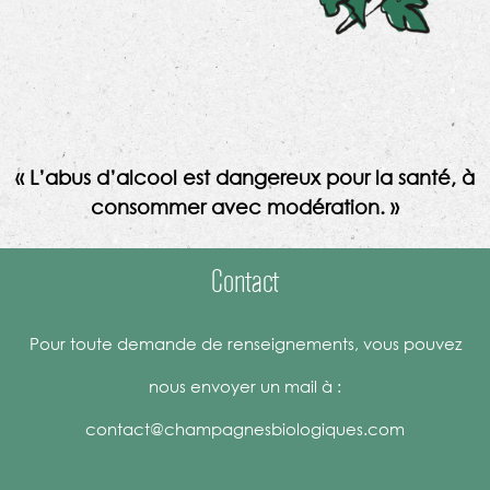
« L’abus d’alcool est dangereux pour la santé, à
consommer avec modération. »
Contact
Pour toute demande de renseignements, vous pouvez
nous envoyer un mail à :
contact@champagnesbiologiques.com