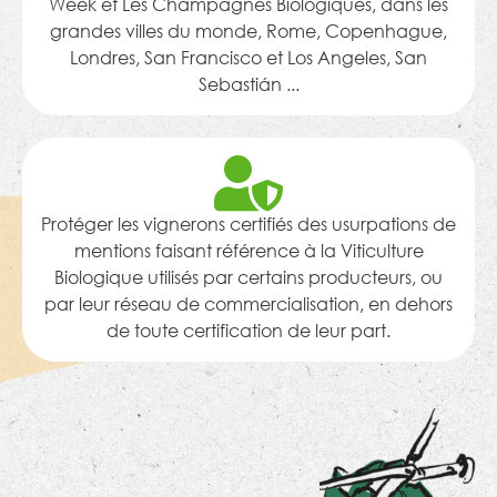
Week et Les Champagnes Biologiques, dans les
grandes villes du monde, Rome, Copenhague,
Londres, San Francisco et Los Angeles, San
Sebastián ...
Protéger les vignerons certifiés des usurpations de
mentions faisant référence à la Viticulture
Biologique utilisés par certains producteurs, ou
par leur réseau de commercialisation, en dehors
de toute certification de leur part.