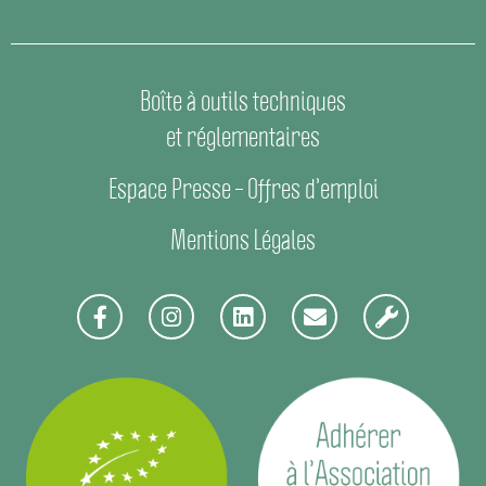
Boîte à outils techniques
et réglementaires
Espace Presse
–
Offres d’emploi
Mentions Légales