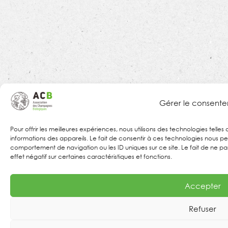
Gérer le consent
Pour offrir les meilleures expériences, nous utilisons des technologies tell
informations des appareils. Le fait de consentir à ces technologies nous pe
comportement de navigation ou les ID uniques sur ce site. Le fait de ne p
effet négatif sur certaines caractéristiques et fonctions.
Accepter
Refuser