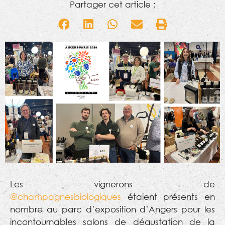
Partager cet article :
Les vignerons de
@champagnesbiologiques
étaient présents en
nombre au parc d’exposition d’Angers pour les
incontournables salons de dégustation de la