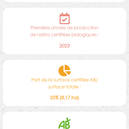
Première année de production
de raisins certifiées biologiques :
2023
Part de la surface certifiée AB/
surface totale :
35% (8,17 ha)