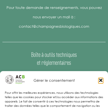
Pour toute demande de renseignements, vous pouvez
nous envoyer un mail à :
contact@champagnesbiologiques.com
Boîte à outils techniques
et réglementaires
Espace Presse
–
Offres d’emploi
Gérer le consentement
Mentions Légales
Pour offrir les meilleures expériences, nous utilisons des technologies
telles que les cookies pour stocker et/ou accéder aux informations des
appareils. Le fait de consentir à ces technologies nous permettra de
traiter des données telles que le comportement de navigation ou les