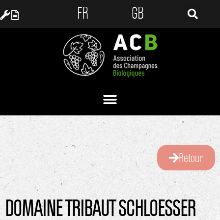
FR
GB
Retour
DOMAINE TRIBAUT SCHLOESSER