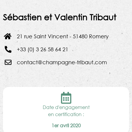
Sébastien et Valentin Tribaut
21 rue Saint Vincent - 51480 Romery
+33 (0) 3 26 58 64 21
contact@champagne-tribaut.com
Date d'engagement
en certification :
1er avril 2020