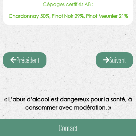
Cépages certifiés AB :
Chardonnay 50%, Pinot Noir 29%, Pinot Meunier 21%
Précédent
Suivant
« L’abus d’alcool est dangereux pour la santé, à
consommer avec modération. »
Contact