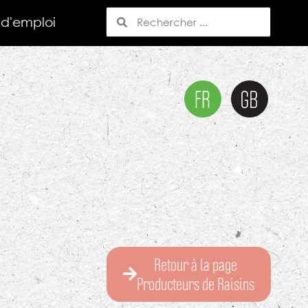
 d'emploi
Retour à la page
Producteurs de Raisins