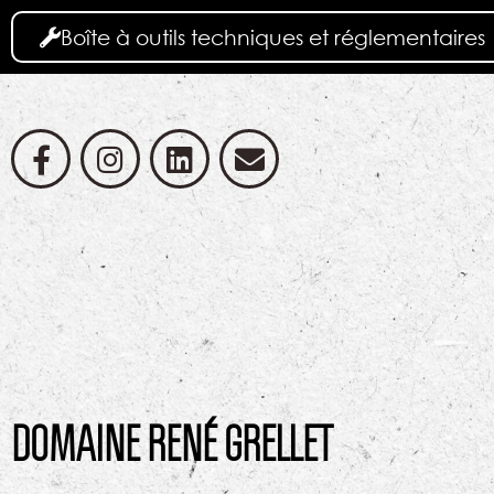
Boîte à outils techniques et réglementaires
DOMAINE RENÉ GRELLET