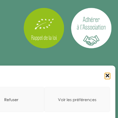
Refuser
Voir les préférences