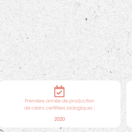
Première année de production
de raisins certifiées biologiques :
2020