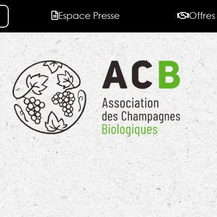
Espace Presse
Offres