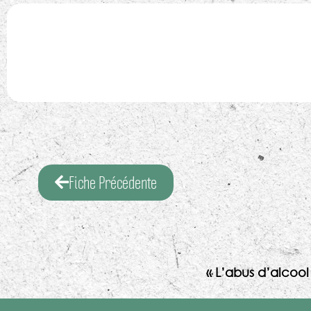
Fiche Précédente
« L’abus d’alcoo