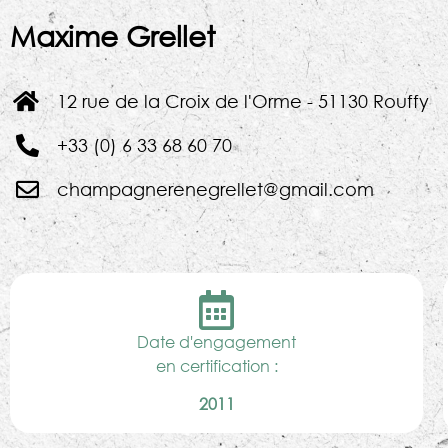
Maxime Grellet
12 rue de la Croix de l'Orme - 51130 Rouffy
+33 (0) 6 33 68 60 70
champagnerenegrellet@gmail.com
Date d'engagement
en certification :
2011