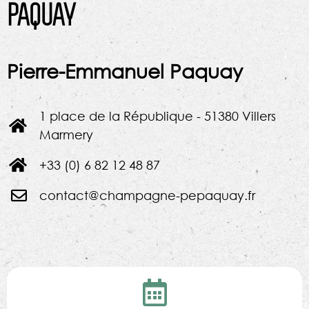
PAQUAY
Pierre-Emmanuel Paquay
1 place de la République - 51380 Villers
Marmery
+33 (0) 6 82 12 48 87
contact@champagne-pepaquay.fr