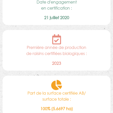
Date d'engagement
en certification :
21 juillet 2020
Première année de production
de raisins certifiées biologiques :
2023
Part de la surface certifiée AB/
surface totale :
100% (5.6697 ha)