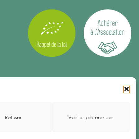
Refuser
Voir les préférences