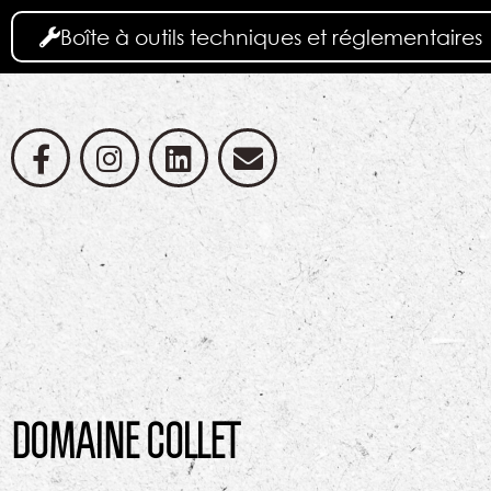
Boîte à outils techniques et réglementaires
DOMAINE COLLET