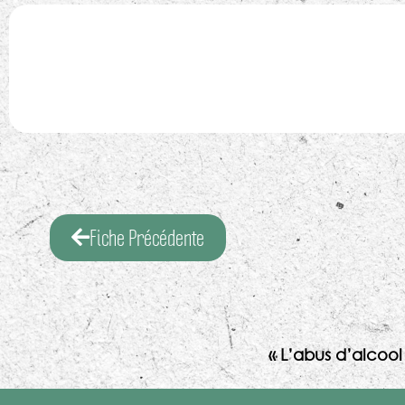
Fiche Précédente
« L’abus d’alcoo