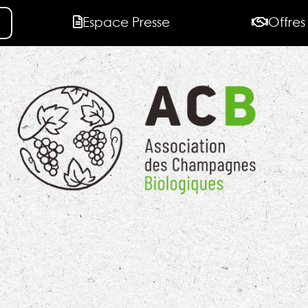
Espace Presse
Offres