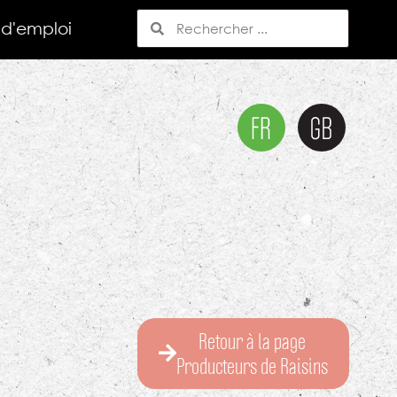
 d'emploi
Retour à la page
Producteurs de Raisins