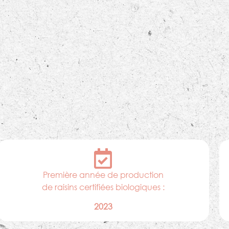
Première année de production
de raisins certifiées biologiques :
2023