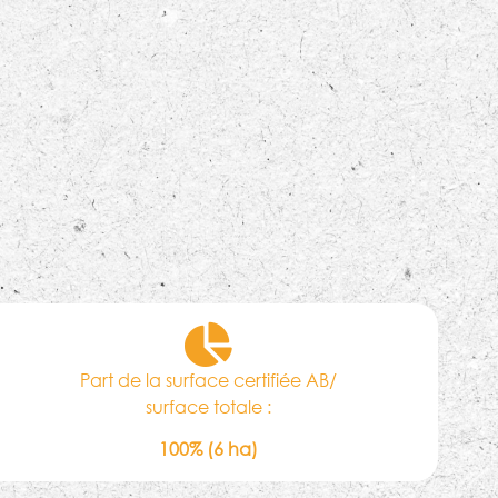
Part de la surface certifiée AB/
surface totale :
100% (6 ha)