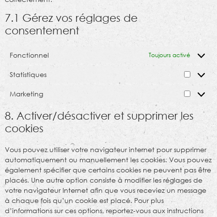
7.1 Gérez vos réglages de
consentement
Fonctionnel
Toujours activé
Statistiques
Marketing
8. Activer/désactiver et supprimer les
cookies
Vous pouvez utiliser votre navigateur internet pour supprimer
automatiquement ou manuellement les cookies. Vous pouvez
également spécifier que certains cookies ne peuvent pas être
placés. Une autre option consiste à modifier les réglages de
votre navigateur Internet afin que vous receviez un message
à chaque fois qu’un cookie est placé. Pour plus
d’informations sur ces options, reportez-vous aux instructions