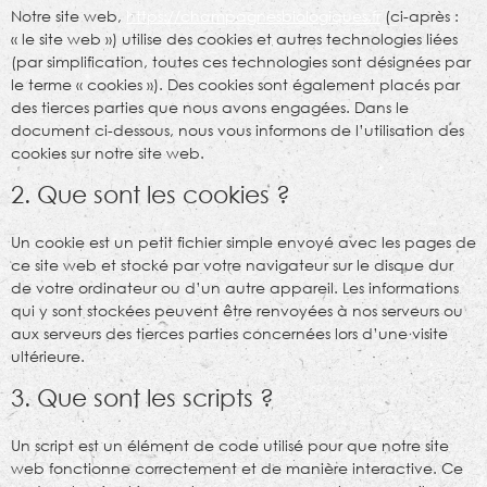
Notre site web,
https://champagnesbiologiques.fr
(ci-après :
« le site web ») utilise des cookies et autres technologies liées
(par simplification, toutes ces technologies sont désignées par
le terme « cookies »). Des cookies sont également placés par
des tierces parties que nous avons engagées. Dans le
document ci-dessous, nous vous informons de l’utilisation des
cookies sur notre site web.
2. Que sont les cookies ?
Un cookie est un petit fichier simple envoyé avec les pages de
ce site web et stocké par votre navigateur sur le disque dur
de votre ordinateur ou d’un autre appareil. Les informations
qui y sont stockées peuvent être renvoyées à nos serveurs ou
aux serveurs des tierces parties concernées lors d’une visite
ultérieure.
3. Que sont les scripts ?
Un script est un élément de code utilisé pour que notre site
web fonctionne correctement et de manière interactive. Ce