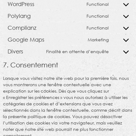
WordPress
Functional
Polylang
Functional
Complianz
Functional
Google Maps
Marketing
Divers
Finalité en attente d’enquête
7. Consentement
Lorsque vous visitez notre site web pour la première fois, nous
vous montrerons une fenêtre contextuelle avec une
explication sur les cookies. Dès que vous cliquez sur
« Enregistrer les préférences » vous nous autorisez à utiliser les
catégories de cookies et d’extensions que vous avez
sélectionnés dans la fenêtre contextuelle, comme décrit dans
la présente politique de cookies. Vous pouvez désactiver
l’utilisation des cookies via votre navigateur, mais veuillez
noter que notre site web pourrait ne plus fonctionner
correctement.