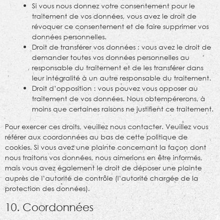
Si vous nous donnez votre consentement pour le
traitement de vos données, vous avez le droit de
révoquer ce consentement et de faire supprimer vos
données personnelles.
Droit de transférer vos données : vous avez le droit de
demander toutes vos données personnelles au
responsable du traitement et de les transférer dans
leur intégralité à un autre responsable du traitement.
Droit d’opposition : vous pouvez vous opposer au
traitement de vos données. Nous obtempérerons, à
moins que certaines raisons ne justifient ce traitement.
Pour exercer ces droits, veuillez nous contacter. Veuillez vous
référer aux coordonnées au bas de cette politique de
cookies. Si vous avez une plainte concernant la façon dont
nous traitons vos données, nous aimerions en être informés,
mais vous avez également le droit de déposer une plainte
auprès de l’autorité de contrôle (l’autorité chargée de la
protection des données).
10. Coordonnées