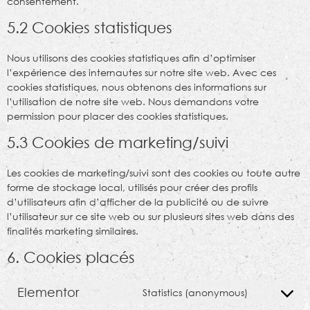
consentement.
5.2 Cookies statistiques
Nous utilisons des cookies statistiques afin d’optimiser
l’expérience des internautes sur notre site web. Avec ces
cookies statistiques, nous obtenons des informations sur
l’utilisation de notre site web. Nous demandons votre
permission pour placer des cookies statistiques.
5.3 Cookies de marketing/suivi
Les cookies de marketing/suivi sont des cookies ou toute autre
forme de stockage local, utilisés pour créer des profils
d’utilisateurs afin d’afficher de la publicité ou de suivre
l’utilisateur sur ce site web ou sur plusieurs sites web dans des
finalités marketing similaires.
6. Cookies placés
Elementor
Statistics (anonymous)