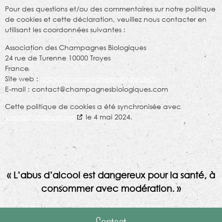
Pour des questions et/ou des commentaires sur notre politique
de cookies et cette déclaration, veuillez nous contacter en
utilisant les coordonnées suivantes :
Association des Champagnes Biologiques
24 rue de Turenne 10000 Troyes
France
Site web :
https://champagnesbiologiques.fr
E-mail :
contact@
champagnesbiologiques.com
Cette politique de cookies a été synchronisée avec
cookiedatabase.org
le 4 mai 2024.
« L’abus d’alcool est dangereux pour la santé, à
consommer avec modération. »