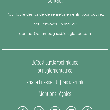
Contact
Pour toute demande de renseignements, vous pouvez
nous envoyer un mail à :
contact@champagnesbiologiques.com
Boîte à outils techniques
et réglementaires
Espace Presse
–
Offres d’emploi
Mentions Légales