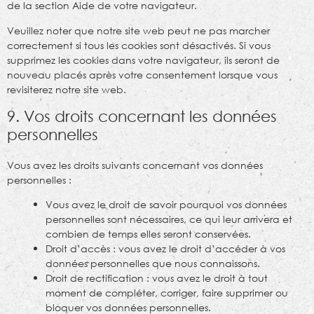
de la section Aide de votre navigateur.
Veuillez noter que notre site web peut ne pas marcher
correctement si tous les cookies sont désactivés. Si vous
supprimez les cookies dans votre navigateur, ils seront de
nouveau placés après votre consentement lorsque vous
revisiterez notre site web.
9. Vos droits concernant les données
personnelles
Vous avez les droits suivants concernant vos données
personnelles :
Vous avez le droit de savoir pourquoi vos données
personnelles sont nécessaires, ce qui leur arrivera et
combien de temps elles seront conservées.
Droit d’accès : vous avez le droit d’accéder à vos
données personnelles que nous connaissons.
Droit de rectification : vous avez le droit à tout
moment de compléter, corriger, faire supprimer ou
bloquer vos données personnelles.