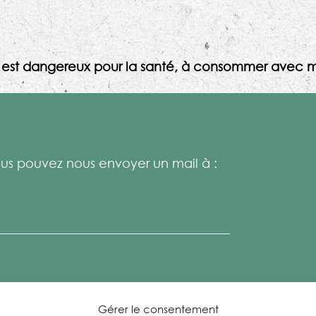
l est dangereux pour la santé, à consommer avec m
s pouvez nous envoyer un mail à :
Gérer le consentement