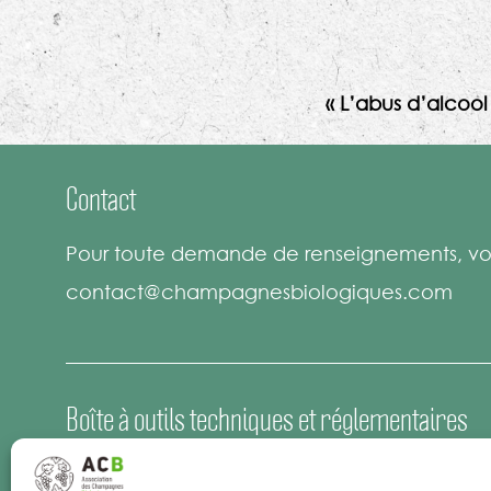
« L’abus d’alcoo
Contact
Pour toute demande de renseignements, vou
contact@champagnesbiologiques.com
Boîte à outils techniques et réglementaires
Espace Presse