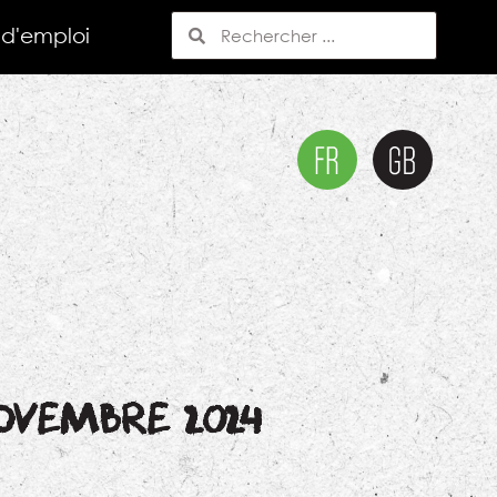
 d'emploi
NOVEMBRE 2024