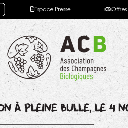
Espace Presse
Offres
ON À PLEINE BULLE, LE 4 