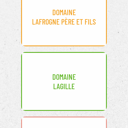
DOMAINE
LAFROGNE PÈRE ET FILS
DOMAINE
LAGILLE