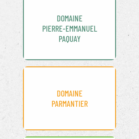
DOMAINE
PIERRE-EMMANUEL
PAQUAY
DOMAINE
PARMANTIER