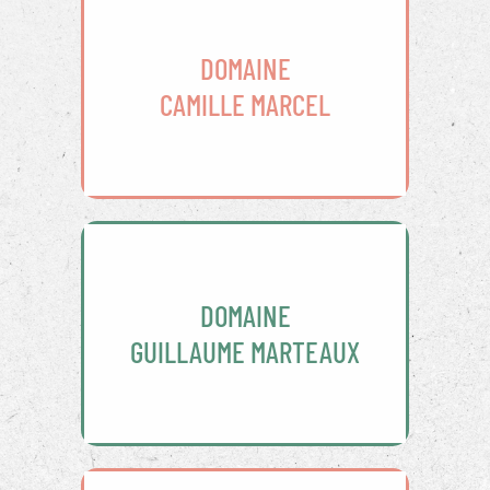
DOMAINE
CAMILLE MARCEL
DOMAINE
GUILLAUME MARTEAUX