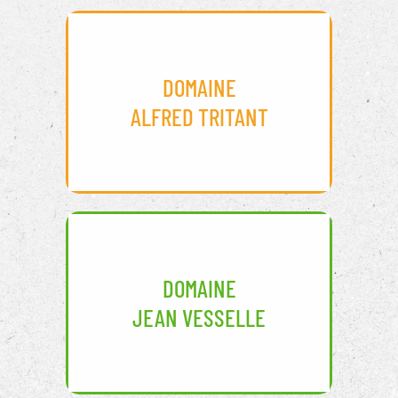
DOMAINE
ALFRED TRITANT
DOMAINE
JEAN VESSELLE