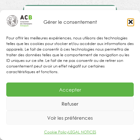
Gérer le consentement
DOMAINE
Pour offrir les meilleures expériences, nous utilisons des technologies
VINCEY
telles que les cookies pour stocker et/ou accéder aux informations des
appareils. Le fait de consentir à ces technologies nous permettra de
traiter des données telles que le comportement de navigation ou les
ID uniques sur ce site. Le fait de ne pas consentir ou de retirer son
consentement peut avoir un effet négatif sur certaines
caractéristiques et fonctions.
Accepter
Refuser
Voir les préférences
Cookie Policy
LEGAL NOTICES