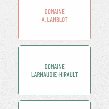
DOMAINE
A. LAMBLOT
DOMAINE
LARNAUDIE-HIRAULT