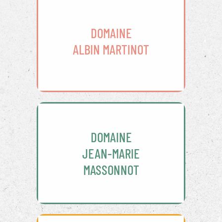
DOMAINE
ALBIN MARTINOT
DOMAINE
JEAN-MARIE
MASSONNOT