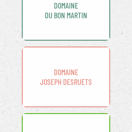
DOMAINE
DU BON MARTIN
DOMAINE
JOSEPH DESRUETS