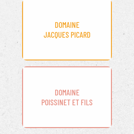
DOMAINE
JACQUES PICARD
DOMAINE
POISSINET ET FILS