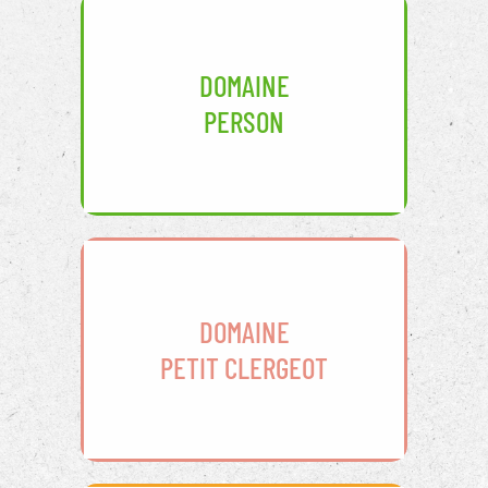
DOMAINE
PERSON
DOMAINE
PETIT CLERGEOT