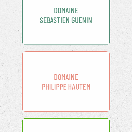
DOMAINE
SEBASTIEN GUENIN
DOMAINE
PHILIPPE HAUTEM