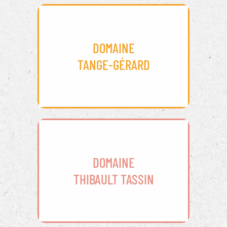
DOMAINE
TANGE-GÉRARD
DOMAINE
THIBAULT TASSIN