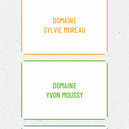
DOMAINE
SYLVIE MOREAU
DOMAINE
YVON MOUSSY