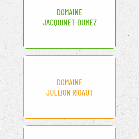
DOMAINE
JACQUINET-DUMEZ
DOMAINE
JULLION RIGAUT