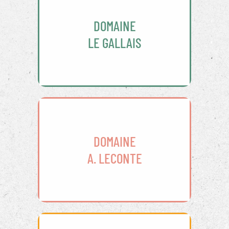
DOMAINE
LE GALLAIS
DOMAINE
A. LECONTE