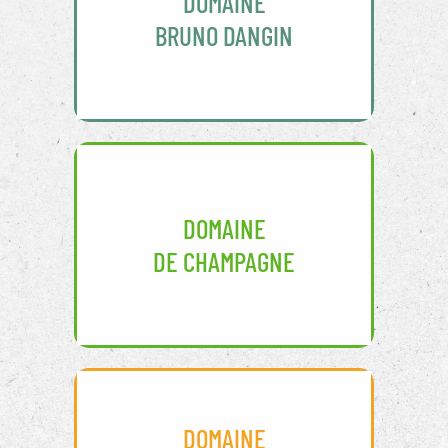
DOMAINE
BRUNO DANGIN
DOMAINE
DE CHAMPAGNE
DOMAINE