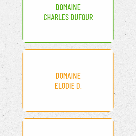
DOMAINE
CHARLES DUFOUR
DOMAINE
ELODIE D.