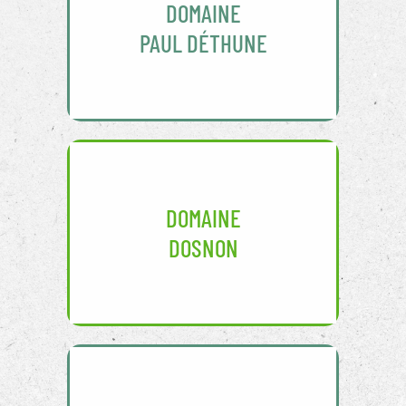
DOMAINE
PAUL DÉTHUNE
DOMAINE
DOSNON