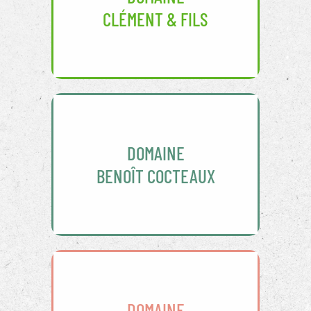
CLÉMENT & FILS
DOMAINE
BENOÎT COCTEAUX
DOMAINE