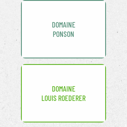
DOMAINE
PONSON
DOMAINE
LOUIS ROEDERER