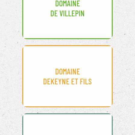
DOMAINE
DE VILLEPIN
DOMAINE
DEKEYNE ET FILS