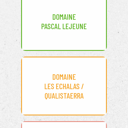
DOMAINE
PASCAL LEJEUNE
DOMAINE
LES ECHALAS /
QUALISTAERRA