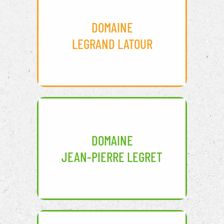
DOMAINE
LEGRAND LATOUR
DOMAINE
JEAN-PIERRE LEGRET