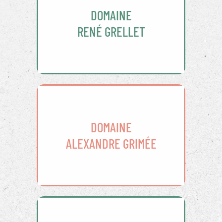
DOMAINE
RENÉ GRELLET
DOMAINE
ALEXANDRE GRIMÉE