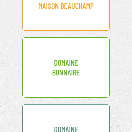
MAISON BEAUCHAMP
DOMAINE
BONNAIRE
DOMAINE