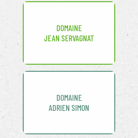
DOMAINE
JEAN SERVAGNAT
DOMAINE
ADRIEN SIMON