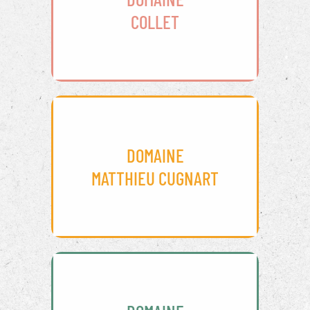
COLLET
DOMAINE
MATTHIEU CUGNART