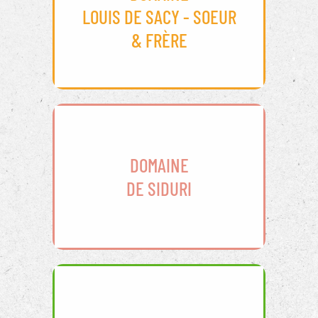
LOUIS DE SACY - SOEUR
& FRÈRE
DOMAINE
DE SIDURI