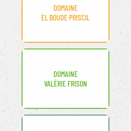
DOMAINE
EL BOUDE PRISCIL
DOMAINE
VALÉRIE FRISON