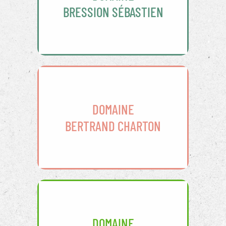
BRESSION SÉBASTIEN
DOMAINE
BERTRAND CHARTON
DOMAINE